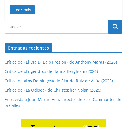
Leer más
Entradas recientes
Crítica de «El Día D: Bajo Presión» de Anthony Maras (2026)
Crítica de «Engendro» de Hanna Bergholm (2026)
Crítica de «Los Domingos» de Alauda Ruiz de Azúa (2025)
Crítica de «La Odisea» de Christopher Nolan (2026)
Entrevista a Juan Martín Hsu, director de «Los Caminantes de
la Calle»