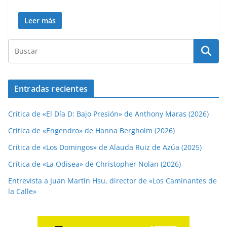
Leer más
Entradas recientes
Crítica de «El Día D: Bajo Presión» de Anthony Maras (2026)
Crítica de «Engendro» de Hanna Bergholm (2026)
Crítica de «Los Domingos» de Alauda Ruiz de Azúa (2025)
Crítica de «La Odisea» de Christopher Nolan (2026)
Entrevista a Juan Martín Hsu, director de «Los Caminantes de
la Calle»