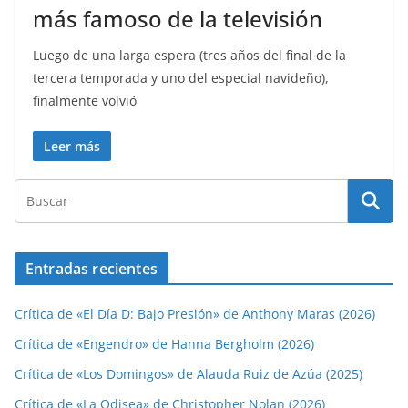
más famoso de la televisión
Luego de una larga espera (tres años del final de la
tercera temporada y uno del especial navideño),
finalmente volvió
Leer más
Entradas recientes
Crítica de «El Día D: Bajo Presión» de Anthony Maras (2026)
Crítica de «Engendro» de Hanna Bergholm (2026)
Crítica de «Los Domingos» de Alauda Ruiz de Azúa (2025)
Crítica de «La Odisea» de Christopher Nolan (2026)