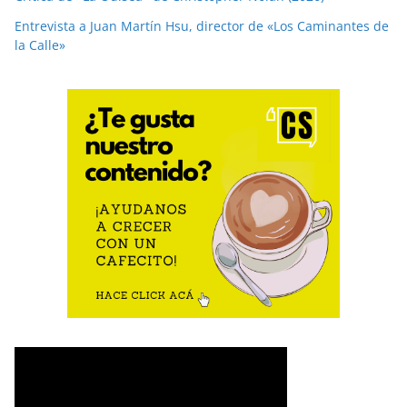
Entrevista a Juan Martín Hsu, director de «Los Caminantes de
la Calle»