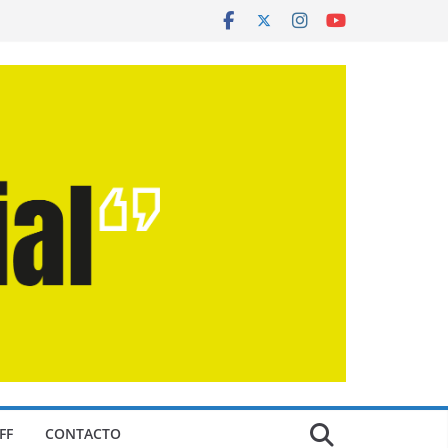
FF
CONTACTO