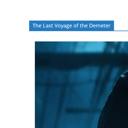
The Last Voyage of the Demeter