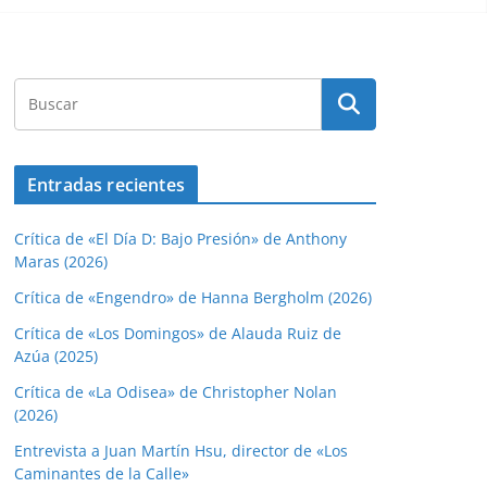
Entradas recientes
Crítica de «El Día D: Bajo Presión» de Anthony
Maras (2026)
Crítica de «Engendro» de Hanna Bergholm (2026)
Crítica de «Los Domingos» de Alauda Ruiz de
Azúa (2025)
Crítica de «La Odisea» de Christopher Nolan
(2026)
Entrevista a Juan Martín Hsu, director de «Los
Caminantes de la Calle»