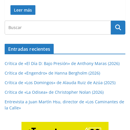
Leer más
Entradas recientes
Crítica de «El Día D: Bajo Presión» de Anthony Maras (2026)
Crítica de «Engendro» de Hanna Bergholm (2026)
Crítica de «Los Domingos» de Alauda Ruiz de Azúa (2025)
Crítica de «La Odisea» de Christopher Nolan (2026)
Entrevista a Juan Martín Hsu, director de «Los Caminantes de
la Calle»