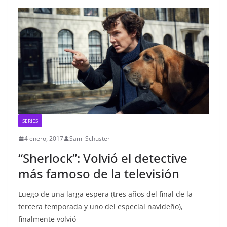
SERIES
4 enero, 2017
Sami Schuster
“Sherlock”: Volvió el detective
más famoso de la televisión
Luego de una larga espera (tres años del final de la
tercera temporada y uno del especial navideño),
finalmente volvió