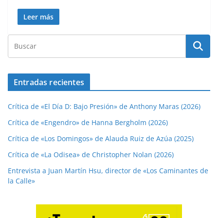
Leer más
Entradas recientes
Crítica de «El Día D: Bajo Presión» de Anthony Maras (2026)
Crítica de «Engendro» de Hanna Bergholm (2026)
Crítica de «Los Domingos» de Alauda Ruiz de Azúa (2025)
Crítica de «La Odisea» de Christopher Nolan (2026)
Entrevista a Juan Martín Hsu, director de «Los Caminantes de
la Calle»