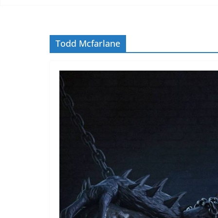
Todd Mcfarlane