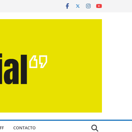
FF
CONTACTO