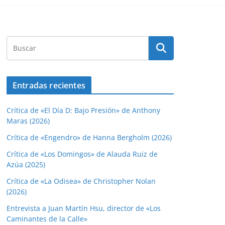
Entradas recientes
Crítica de «El Día D: Bajo Presión» de Anthony
Maras (2026)
Crítica de «Engendro» de Hanna Bergholm (2026)
Crítica de «Los Domingos» de Alauda Ruiz de
Azúa (2025)
Crítica de «La Odisea» de Christopher Nolan
(2026)
Entrevista a Juan Martín Hsu, director de «Los
Caminantes de la Calle»