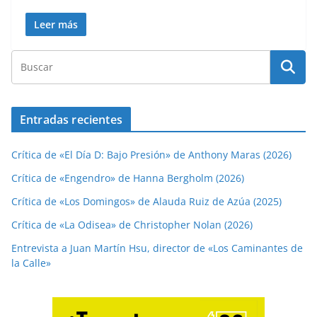
Leer más
Entradas recientes
Crítica de «El Día D: Bajo Presión» de Anthony Maras (2026)
Crítica de «Engendro» de Hanna Bergholm (2026)
Crítica de «Los Domingos» de Alauda Ruiz de Azúa (2025)
Crítica de «La Odisea» de Christopher Nolan (2026)
Entrevista a Juan Martín Hsu, director de «Los Caminantes de
la Calle»