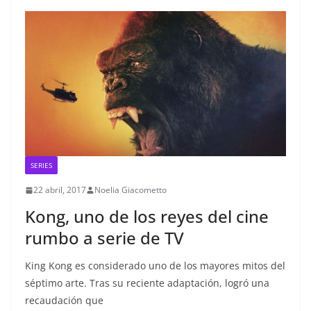
SERIES
22 abril, 2017
Noelia Giacometto
Kong, uno de los reyes del cine
rumbo a serie de TV
King Kong es considerado uno de los mayores mitos del
séptimo arte. Tras su reciente adaptación, logró una
recaudación que