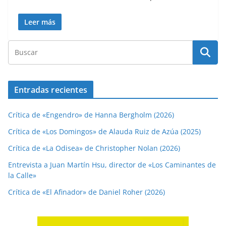
Leer más
Entradas recientes
Crítica de «Engendro» de Hanna Bergholm (2026)
Crítica de «Los Domingos» de Alauda Ruiz de Azúa (2025)
Crítica de «La Odisea» de Christopher Nolan (2026)
Entrevista a Juan Martín Hsu, director de «Los Caminantes de
la Calle»
Crítica de «El Afinador» de Daniel Roher (2026)