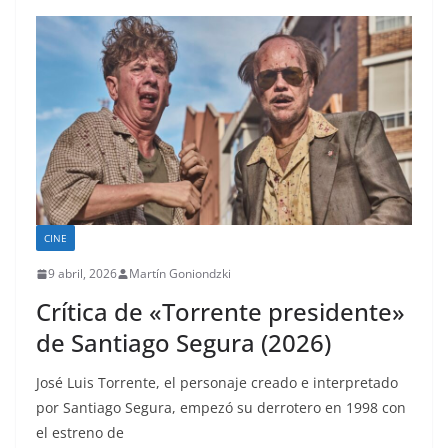
CINE
9 abril, 2026
Martín Goniondzki
Crítica de «Torrente presidente»
de Santiago Segura (2026)
José Luis Torrente, el personaje creado e interpretado
por Santiago Segura, empezó su derrotero en 1998 con
el estreno de