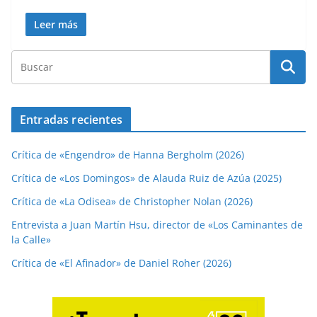
Leer más
Entradas recientes
Crítica de «Engendro» de Hanna Bergholm (2026)
Crítica de «Los Domingos» de Alauda Ruiz de Azúa (2025)
Crítica de «La Odisea» de Christopher Nolan (2026)
Entrevista a Juan Martín Hsu, director de «Los Caminantes de
la Calle»
Crítica de «El Afinador» de Daniel Roher (2026)