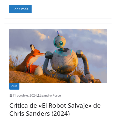
Leer más
CINE
11 octubre, 2024
Leandro Porcelli
Crítica de «El Robot Salvaje» de
Chris Sanders (2024)