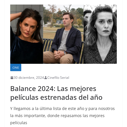
CINE
30 diciembre, 2024
Cinefilo Serial
Balance 2024: Las mejores
películas estrenadas del año
Y llegamos a la última lista de este año y para nosotros
la más importante, donde repasamos las mejores
películas