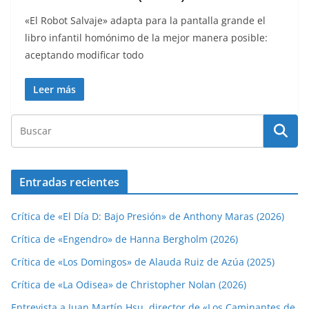
«El Robot Salvaje» adapta para la pantalla grande el
libro infantil homónimo de la mejor manera posible:
aceptando modificar todo
Leer más
Entradas recientes
Crítica de «El Día D: Bajo Presión» de Anthony Maras (2026)
Crítica de «Engendro» de Hanna Bergholm (2026)
Crítica de «Los Domingos» de Alauda Ruiz de Azúa (2025)
Crítica de «La Odisea» de Christopher Nolan (2026)
Entrevista a Juan Martín Hsu, director de «Los Caminantes de