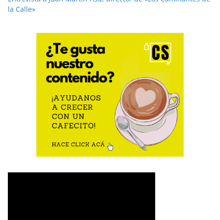
la Calle»