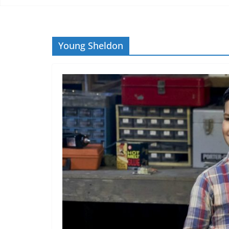
Young Sheldon