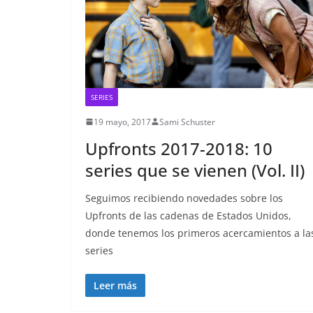
SERIES
19 mayo, 2017
Sami Schuster
Upfronts 2017-2018: 10
series que se vienen (Vol. II)
Seguimos recibiendo novedades sobre los
Upfronts de las cadenas de Estados Unidos,
donde tenemos los primeros acercamientos a la
series
Leer más