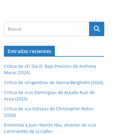
Entradas recientes
Crítica de «El Día D: Bajo Presión» de Anthony
Maras (2026)
Crítica de «Engendro» de Hanna Bergholm (2026)
Crítica de «Los Domingos» de Alauda Ruiz de
Azúa (2025)
Crítica de «La Odisea» de Christopher Nolan
(2026)
Entrevista a Juan Martín Hsu, director de «Los
Caminantes de la Calle»