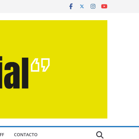
FF
CONTACTO