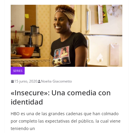
SERIES
15 junio, 2020
Noelia Giacometto
«Insecure»: Una comedia con
identidad
HBO es una de las grandes cadenas que han colmado
por completo las expectativas del público, la cual viene
teniendo un