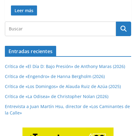
Leer más
Entradas recientes
Crítica de «El Día D: Bajo Presión» de Anthony Maras (2026)
Crítica de «Engendro» de Hanna Bergholm (2026)
Crítica de «Los Domingos» de Alauda Ruiz de Azúa (2025)
Crítica de «La Odisea» de Christopher Nolan (2026)
Entrevista a Juan Martín Hsu, director de «Los Caminantes de
la Calle»