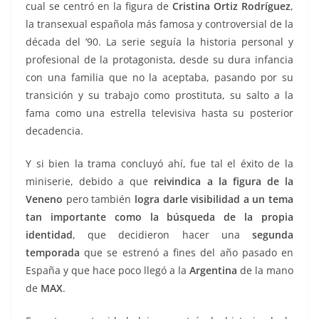
cual se centró en la figura de
Cristina Ortiz Rodríguez
,
la transexual española más famosa y controversial de la
década del ’90. La serie seguía la historia personal y
profesional de la protagonista, desde su dura infancia
con una familia que no la aceptaba, pasando por su
transición y su trabajo como prostituta, su salto a la
fama como una estrella televisiva hasta su posterior
decadencia.
Y si bien la trama concluyó ahí, fue tal el éxito de la
miniserie, debido a que
reivindica a la figura de la
Veneno
pero también
logra darle visibilidad a un tema
tan importante como la búsqueda de la propia
identidad
, que decidieron hacer una
segunda
temporada
que se estrenó a fines del año pasado en
España y que hace poco llegó a la
Argentina
de la mano
de
MAX
.