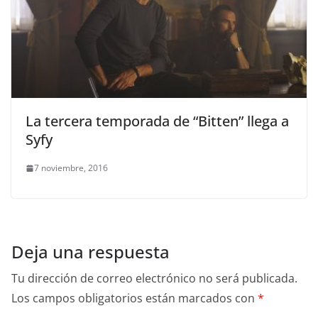
La tercera temporada de “Bitten” llega a
Syfy
7 noviembre, 2016
Deja una respuesta
Tu dirección de correo electrónico no será publicada.
Los campos obligatorios están marcados con
*