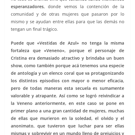
esperanzadores
, donde vemos la contención de la
comunidad y de otras mujeres que pasaron por lo
mismo y se ayudan entre ellas para que las demás no
tengan un final trágico.
Puede que «Vestidas de Azul» no tenga la misma
fortaleza que «Veneno», porque el personaje de
Cristina era demasiado atractivo y brindaba un buen
show, como también porque acá tenemos una especie
de antología y un elenco coral que va protagonizando
los distintos episodios con mayor o menor eficacia,
pero de todas maneras esta secuela es sumamente
valorable y atrapante. Así como se logró reivindicar a
la Veneno anteriormente, en este caso se pone en
primer plano a una gran cantidad de mujeres, muchas
de ellas que murieron en la soledad, el olvido y el
anonimato, que tuvieron que luchar para ser ellas
mismas y sobrevivir en un mundo lleno de prejuicios y