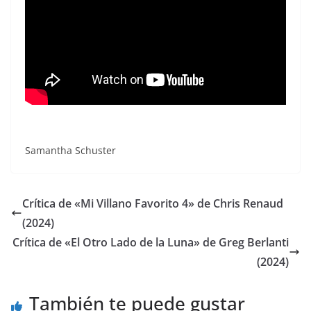
Samantha Schuster
Crítica de «Mi Villano Favorito 4» de Chris Renaud
(2024)
Crítica de «El Otro Lado de la Luna» de Greg Berlanti
(2024)
También te puede gustar