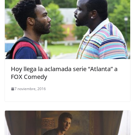
Hoy llega la aclamada serie “Atlanta” a
FOX Comedy
7 noviembre, 2016