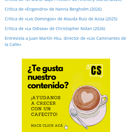
Crítica de «Engendro» de Hanna Bergholm (2026)
Crítica de «Los Domingos» de Alauda Ruiz de Azúa (2025)
Crítica de «La Odisea» de Christopher Nolan (2026)
Entrevista a Juan Martín Hsu, director de «Los Caminantes de
la Calle»