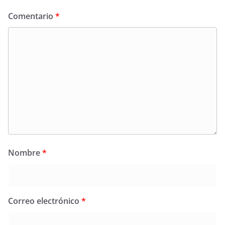
Comentario
*
Nombre
*
Correo electrónico
*