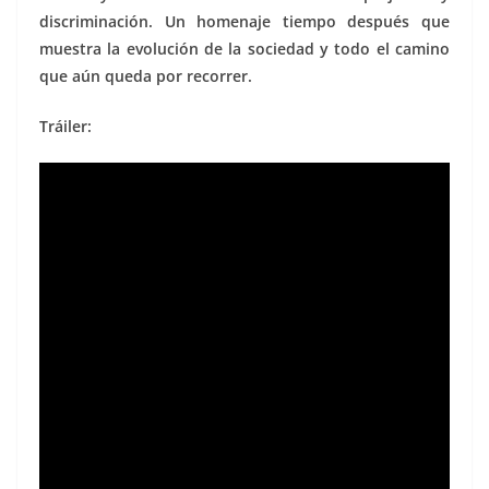
discriminación. Un homenaje tiempo después que
muestra la evolución de la sociedad y todo el camino
que aún queda por recorrer.
Tráiler: