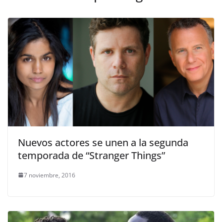
Nuevos actores se unen a la segunda
temporada de “Stranger Things”
7 noviembre, 2016