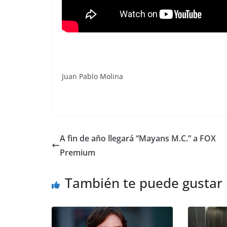
Juan Pablo Molina
A fin de año llegará “Mayans M.C.” a FOX
Premium
También te puede gustar