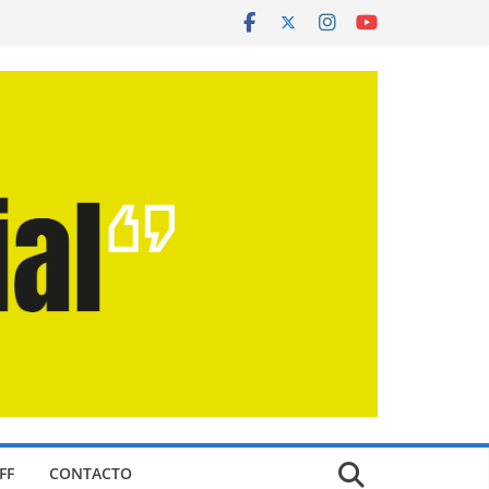
FF
CONTACTO