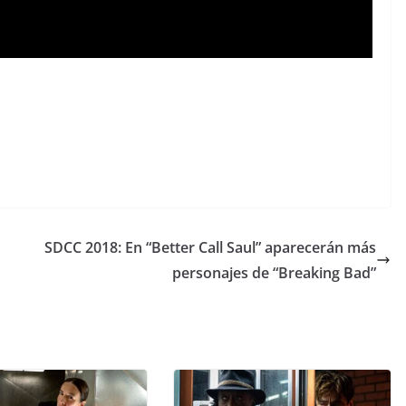
SDCC 2018: En “Better Call Saul” aparecerán más
personajes de “Breaking Bad”