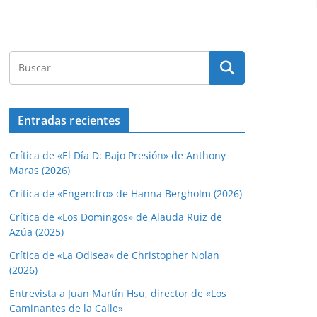
Entradas recientes
Crítica de «El Día D: Bajo Presión» de Anthony
Maras (2026)
Crítica de «Engendro» de Hanna Bergholm (2026)
Crítica de «Los Domingos» de Alauda Ruiz de
Azúa (2025)
Crítica de «La Odisea» de Christopher Nolan
(2026)
Entrevista a Juan Martín Hsu, director de «Los
Caminantes de la Calle»