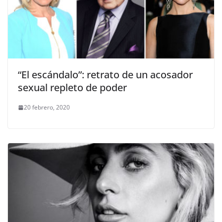
“El escándalo”: retrato de un acosador
sexual repleto de poder
20 febrero, 2020