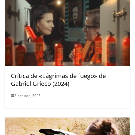
Crítica de «Lágrimas de fuego» de
Gabriel Grieco (2024)
8 octubre, 2025