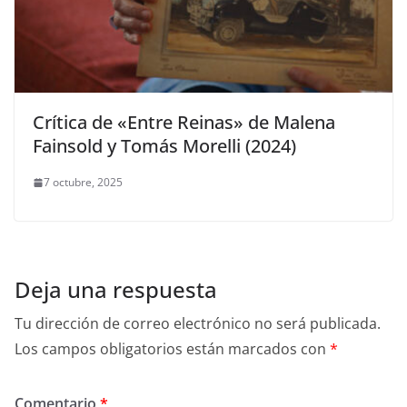
Crítica de «Entre Reinas» de Malena
Fainsold y Tomás Morelli (2024)
7 octubre, 2025
Deja una respuesta
Tu dirección de correo electrónico no será publicada.
Los campos obligatorios están marcados con
*
Comentario
*