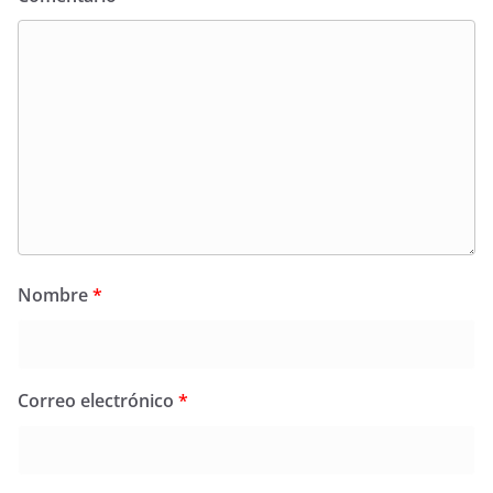
Nombre
*
Correo electrónico
*