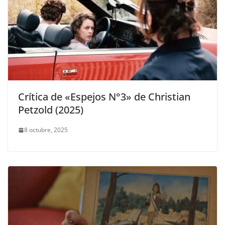
Crítica de «Espejos N°3» de Christian
Petzold (2025)
8 octubre, 2025