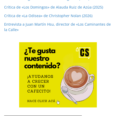
Crítica de «Los Domingos» de Alauda Ruiz de Azúa (2025)
Crítica de «La Odisea» de Christopher Nolan (2026)
Entrevista a Juan Martín Hsu, director de «Los Caminantes de
la Calle»