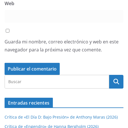
Web
Guarda mi nombre, correo electrónico y web en este
navegador para la próxima vez que comente.
Entradas recientes
Crítica de «El Día D: Bajo Presión» de Anthony Maras (2026)
Crítica de «Engendro» de Hanna Bergholm (2026)