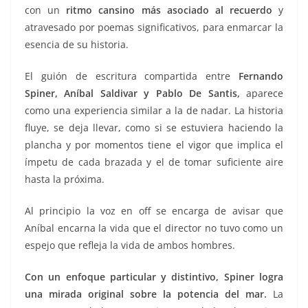
con un
ritmo cansino más asociado al recuerdo
y
atravesado por poemas significativos, para enmarcar la
esencia de su historia.
El guión de escritura compartida entre
Fernando
Spiner, Aníbal Saldivar y Pablo De Santis,
aparece
como una experiencia similar a la de nadar. La historia
fluye, se deja llevar, como si se estuviera haciendo la
plancha y por momentos tiene el vigor que implica el
ímpetu de cada brazada y el de tomar suficiente aire
hasta la próxima.
Al principio la voz en off se encarga de avisar que
Aníbal encarna la vida que el director no tuvo como un
espejo que refleja la vida de ambos hombres.
Con un enfoque particular y distintivo, Spiner logra
una mirada original sobre la potencia del mar.
La