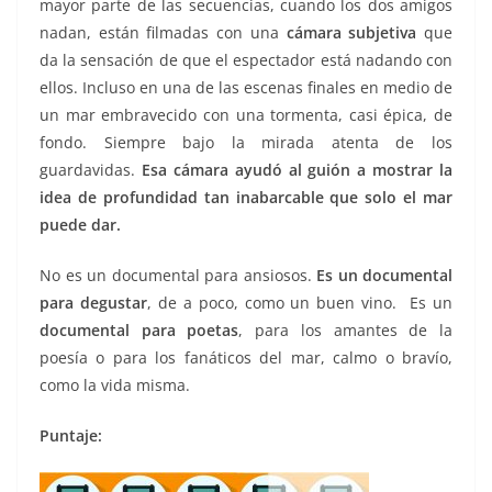
mayor parte de las secuencias, cuando los dos amigos
nadan, están filmadas con una
cámara subjetiva
que
da la sensación de que el espectador está nadando con
ellos. Incluso en una de las escenas finales en medio de
un mar embravecido con una tormenta, casi épica, de
fondo. Siempre bajo la mirada atenta de los
guardavidas.
Esa cámara ayudó al guión a mostrar la
idea de profundidad tan inabarcable que solo el mar
puede dar.
No es un documental para ansiosos.
Es un documental
para degustar
, de a poco, como un buen vino. Es un
documental para poetas
, para los amantes de la
poesía o para los fanáticos del mar, calmo o bravío,
como la vida misma.
Puntaje: