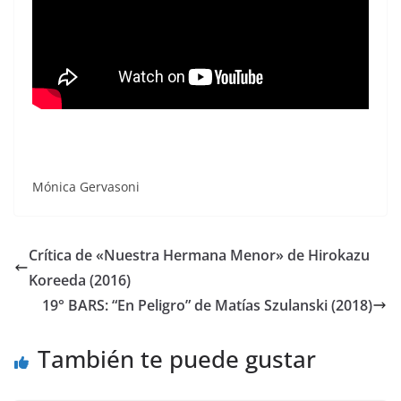
Mónica Gervasoni
Crítica de «Nuestra Hermana Menor» de Hirokazu
Koreeda (2016)
19° BARS: “En Peligro” de Matías Szulanski (2018)
También te puede gustar