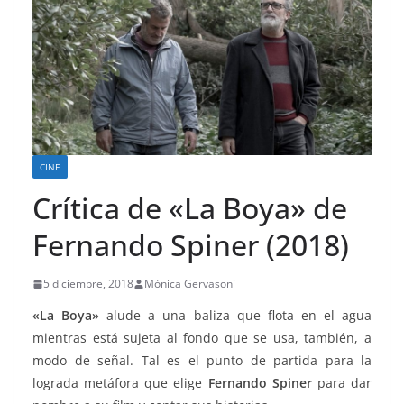
CINE
Crítica de «La Boya» de
Fernando Spiner (2018)
5 diciembre, 2018
Mónica Gervasoni
«La Boya»
alude a una baliza que flota en el agua
mientras está sujeta al fondo que se usa, también, a
modo de señal. Tal es el punto de partida para la
lograda metáfora que elige
Fernando Spiner
para dar