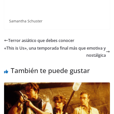
Samantha Schuster
Terror asiático que debes conocer
«This is Us», una temporada final más que emotiva y
nostálgica
También te puede gustar