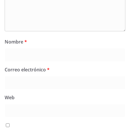
Nombre
*
Correo electrónico
*
Web