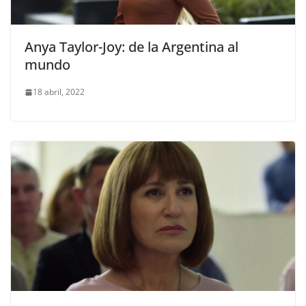
Anya Taylor-Joy: de la Argentina al
mundo
18 abril, 2022