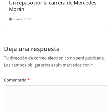
Un repaso por la carrera de Mercedes
Morán
17 abril, 2022
Deja una respuesta
Tu dirección de correo electrónico no será publicada.
Los campos obligatorios están marcados con
*
Comentario
*