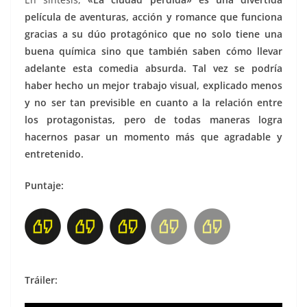
película de aventuras, acción y romance que funciona
gracias a su dúo protagónico que no solo tiene una
buena química sino que también saben cómo llevar
adelante esta comedia absurda. Tal vez se podría
haber hecho un mejor trabajo visual, explicado menos
y no ser tan previsible en cuanto a la relación entre
los protagonistas, pero de todas maneras logra
hacernos pasar un momento más que agradable y
entretenido.
Puntaje:
Tráiler: