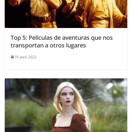
Top 5: Películas de aventuras que nos
transportan a otros lugares
19 abril, 2022