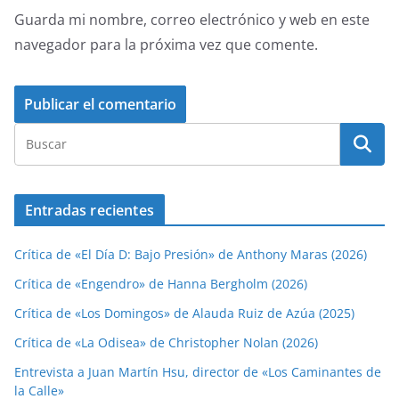
Guarda mi nombre, correo electrónico y web en este
navegador para la próxima vez que comente.
Entradas recientes
Crítica de «El Día D: Bajo Presión» de Anthony Maras (2026)
Crítica de «Engendro» de Hanna Bergholm (2026)
Crítica de «Los Domingos» de Alauda Ruiz de Azúa (2025)
Crítica de «La Odisea» de Christopher Nolan (2026)
Entrevista a Juan Martín Hsu, director de «Los Caminantes de
la Calle»