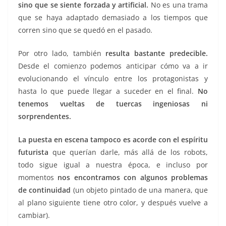
sino que se siente forzada y artificial.
No es una trama
que se haya adaptado demasiado a los tiempos que
corren sino que se quedó en el pasado.
Por otro lado, también
resulta bastante predecible.
Desde el comienzo podemos anticipar cómo va a ir
evolucionando el vínculo entre los protagonistas y
hasta lo que puede llegar a suceder en el final.
No
tenemos vueltas de tuercas ingeniosas ni
sorprendentes.
La puesta en escena tampoco es acorde con el espíritu
futurista
que querían darle, más allá de los robots,
todo sigue igual a nuestra época, e incluso por
momentos
nos encontramos con algunos problemas
de continuidad
(un objeto pintado de una manera, que
al plano siguiente tiene otro color, y después vuelve a
cambiar).