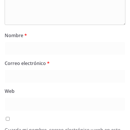
Nombre
*
Correo electrónico
*
Web