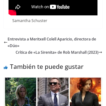
Samantha Schuster
Entrevista a Meritxell Colell Aparicio, directora de
«Dúo»
Crítica de «La Sirenita» de Rob Marshall (2023)
También te puede gustar