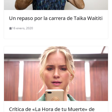
Un repaso por la carrera de Taika Waititi
16 enero, 2020
Crítica de «La Hora de tu Muerte» de