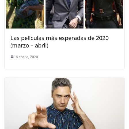
Las películas más esperadas de 2020
(marzo – abril)
16 enero, 2020