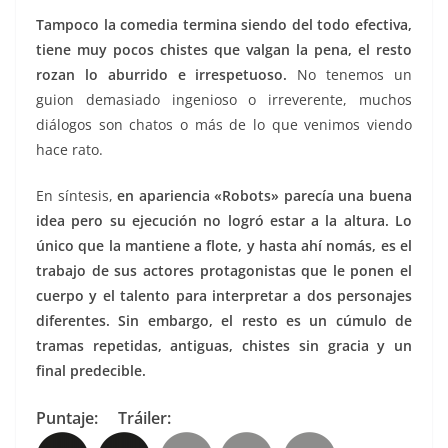
Tampoco la comedia termina siendo del todo efectiva,
tiene muy pocos chistes que valgan la pena, el resto
rozan lo aburrido e irrespetuoso.
No tenemos un
guion demasiado ingenioso o irreverente, muchos
diálogos son chatos o más de lo que venimos viendo
hace rato.
En síntesis,
en apariencia «Robots» parecía una buena
idea pero su ejecución no logró estar a la altura. Lo
único que la mantiene a flote, y hasta ahí nomás, es el
trabajo de sus actores protagonistas que le ponen el
cuerpo y el talento para interpretar a dos personajes
diferentes. Sin embargo, el resto es un cúmulo de
tramas repetidas, antiguas, chistes sin gracia y un
final predecible.
Puntaje:
Tráiler: