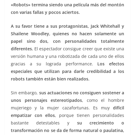
«Robots» termina siendo una película más del montón
con varias fallas y pocos aciertos.
A su favor tiene a sus protagonistas, Jack Whitehall y
Shailene Woodley, quienes no hacen solamente un
papel sino dos, con personalidades totalmente
diferentes.
El espectador consigue creer que existe una
versión humana y una robotizada de cada uno de ellos
gracias a su lograda performance.
Los efectos
especiales que utilizan para darle credibilidad a los
robots también están bien realizados.
Sin embargo,
sus actuaciones no consiguen sostener a
unos personajes estereotipados
, como el hombre
mujeriego y la mujer cazafortunas. Es muy
difícil
empatizar con ellos
, porque tienen personalidades
bastante detestables y
su crecimiento o
transformación no se da de forma natural o paulatina,