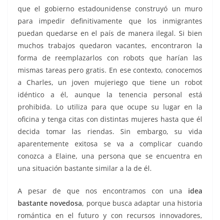
que el gobierno estadounidense construyó un muro
para impedir definitivamente que los inmigrantes
puedan quedarse en el país de manera ilegal. Si bien
muchos trabajos quedaron vacantes, encontraron la
forma de reemplazarlos con robots que harían las
mismas tareas pero gratis. En ese contexto, conocemos
a Charles, un joven mujeriego que tiene un robot
idéntico a él, aunque la tenencia personal está
prohibida. Lo utiliza para que ocupe su lugar en la
oficina y tenga citas con distintas mujeres hasta que él
decida tomar las riendas. Sin embargo, su vida
aparentemente exitosa se va a complicar cuando
conozca a Elaine, una persona que se encuentra en
una situación bastante similar a la de él.
A pesar de que nos encontramos con una
idea
bastante novedosa
, porque busca adaptar una historia
romántica en el futuro y con recursos innovadores,