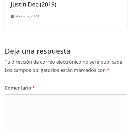
Justin Dec (2019)
14 enero, 2020
Deja una respuesta
Tu dirección de correo electrónico no será publicada.
Los campos obligatorios están marcados con
*
Comentario
*