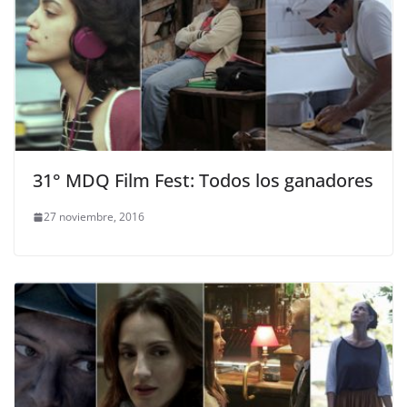
31° MDQ Film Fest: Todos los ganadores
27 noviembre, 2016