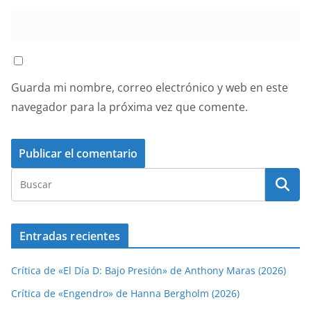
Guarda mi nombre, correo electrónico y web en este
navegador para la próxima vez que comente.
Entradas recientes
Crítica de «El Día D: Bajo Presión» de Anthony Maras (2026)
Crítica de «Engendro» de Hanna Bergholm (2026)