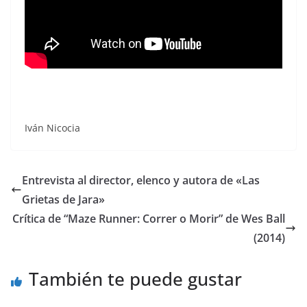
Iván Nicocia
Entrevista al director, elenco y autora de «Las
Grietas de Jara»
Crítica de “Maze Runner: Correr o Morir” de Wes Ball
(2014)
También te puede gustar