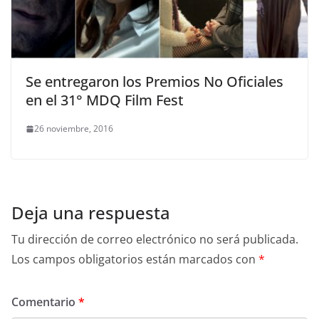
Se entregaron los Premios No Oficiales
en el 31° MDQ Film Fest
26 noviembre, 2016
Deja una respuesta
Tu dirección de correo electrónico no será publicada.
Los campos obligatorios están marcados con
*
Comentario
*