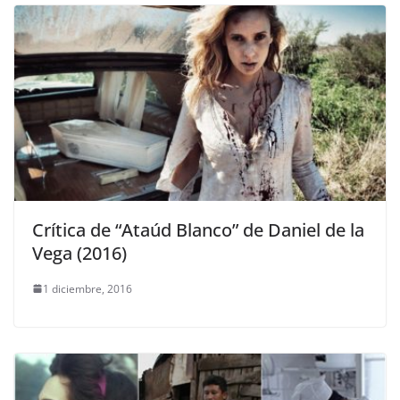
Crítica de “Ataúd Blanco” de Daniel de la
Vega (2016)
1 diciembre, 2016