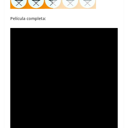
Película completa: