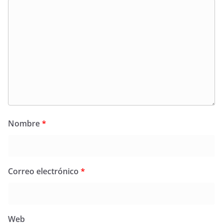
Nombre
*
Correo electrónico
*
Web