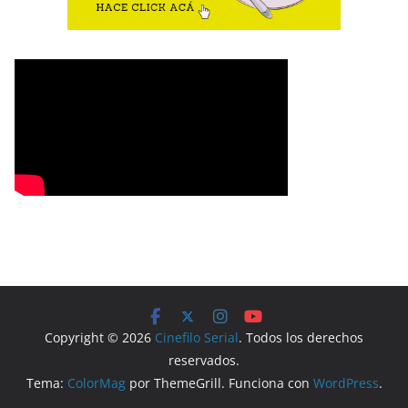
Copyright © 2026
Cinefilo Serial
. Todos los derechos
reservados.
Tema:
ColorMag
por ThemeGrill. Funciona con
WordPress
.