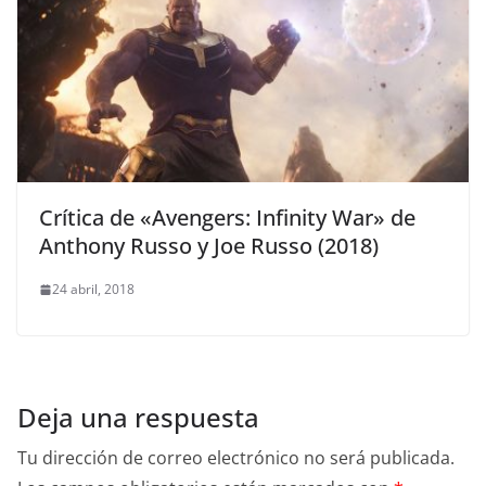
Crítica de «Avengers: Infinity War» de
Anthony Russo y Joe Russo (2018)
24 abril, 2018
Deja una respuesta
Tu dirección de correo electrónico no será publicada.