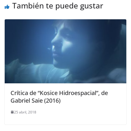
También te puede gustar
Crítica de “Kosice Hidroespacial”, de
Gabriel Saie (2016)
25 abril, 2018