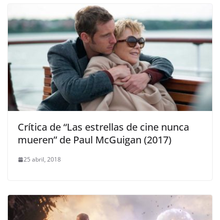
Crítica de “Las estrellas de cine nunca
mueren” de Paul McGuigan (2017)
25 abril, 2018