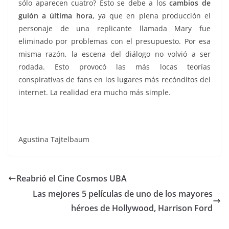
sólo aparecen cuatro? Esto se debe a los
cambios de
guión a última hora
, ya que en plena producción el
personaje de una replicante llamada Mary fue
eliminado por problemas con el presupuesto. Por esa
misma razón, la escena del diálogo no volvió a ser
rodada. Esto provocó las más locas teorías
conspirativas de fans en los lugares más recónditos del
internet. La realidad era mucho más simple.
Agustina Tajtelbaum
Reabrió el Cine Cosmos UBA
Las mejores 5 películas de uno de los mayores
héroes de Hollywood, Harrison Ford