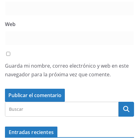
Web
Guarda mi nombre, correo electrónico y web en este
navegador para la próxima vez que comente.
Entradas recientes