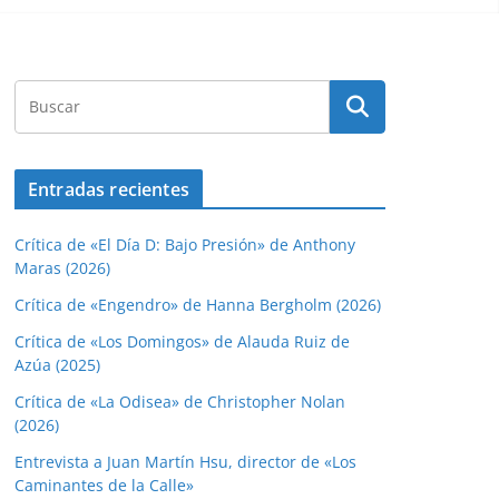
Entradas recientes
Crítica de «El Día D: Bajo Presión» de Anthony
Maras (2026)
Crítica de «Engendro» de Hanna Bergholm (2026)
Crítica de «Los Domingos» de Alauda Ruiz de
Azúa (2025)
Crítica de «La Odisea» de Christopher Nolan
(2026)
Entrevista a Juan Martín Hsu, director de «Los
Caminantes de la Calle»