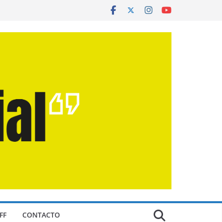
FF
CONTACTO