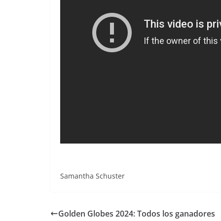
Samantha Schuster
Golden Globes 2024: Todos los ganadores