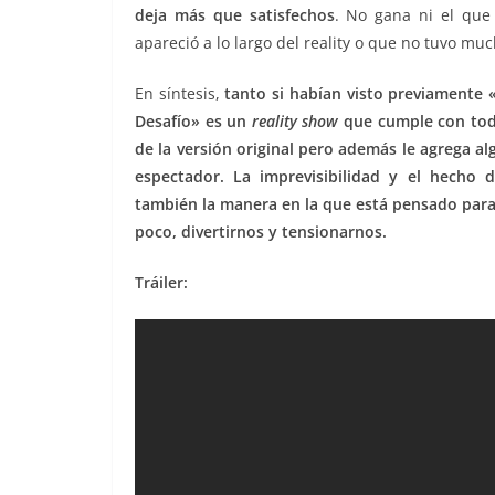
deja más que satisfechos
. No gana ni el que
apareció a lo largo del reality o que no tuvo muc
En síntesis,
tanto si habían visto previamente «
Desafío» es un
reality show
que cumple con tod
de la versión original pero además le agrega a
espectador. La imprevisibilidad y el hecho
también la manera en la que está pensado para
poco, divertirnos y tensionarnos.
Tráiler: