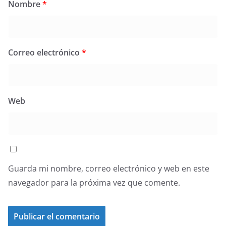
Nombre
*
Correo electrónico
*
Web
Guarda mi nombre, correo electrónico y web en este
navegador para la próxima vez que comente.