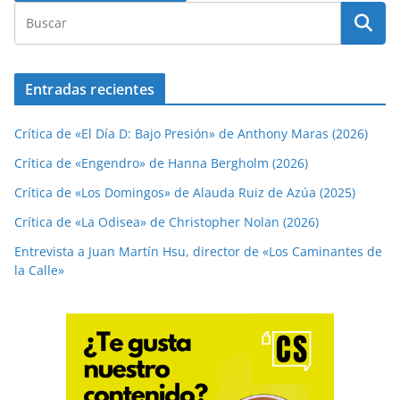
Entradas recientes
Crítica de «El Día D: Bajo Presión» de Anthony Maras (2026)
Crítica de «Engendro» de Hanna Bergholm (2026)
Crítica de «Los Domingos» de Alauda Ruiz de Azúa (2025)
Crítica de «La Odisea» de Christopher Nolan (2026)
Entrevista a Juan Martín Hsu, director de «Los Caminantes de
la Calle»