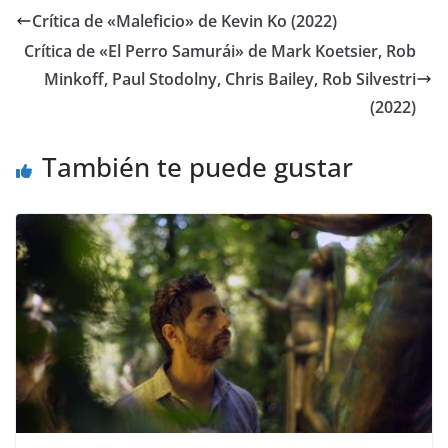
Crítica de «Maleficio» de Kevin Ko (2022)
Crítica de «El Perro Samurái» de Mark Koetsier, Rob
Minkoff, Paul Stodolny, Chris Bailey, Rob Silvestri
(2022)
También te puede gustar