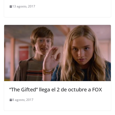
13 agosto, 2017
“The Gifted” llega el 2 de octubre a FOX
8 agosto, 2017