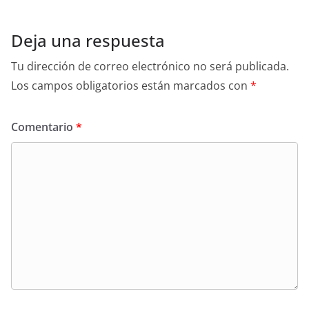
Deja una respuesta
Tu dirección de correo electrónico no será publicada.
Los campos obligatorios están marcados con
*
Comentario
*