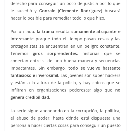
derecho para conseguir un poco de justicia por lo que
le sucedió y
Gonzalo (Clemente Rodríguez)
buscará
hacer lo posible para remediar todo lo que hizo.
Por un lado,
la trama resulta sumamente atrapante e
interesante
porque todo el tiempo pasan cosas y las
protagonistas se encuentran en un peligro constante.
Tenemos
giros sorprendentes
, historias que se
conectan entre sí de una buena manera y secuencias
impactantes. Sin embargo,
todo se vuelve bastante
fantasioso e inverosímil.
Las jóvenes son súper hackers
y están a la altura de la policía, y hay chicos que se
infiltran en organizaciones poderosas; algo que
no
genera credibilidad.
La serie sigue ahondando en la corrupción, la política,
el abuso de poder, hasta dónde está dispuesta una
persona a hacer ciertas cosas para conseguir un puesto