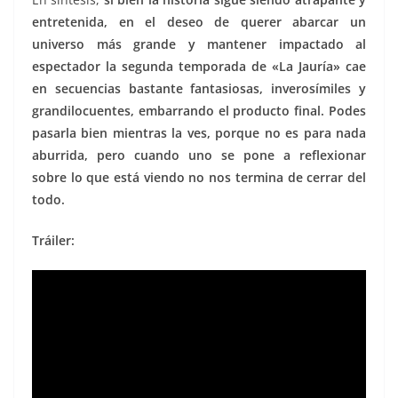
entretenida, en el deseo de querer abarcar un
universo más grande y mantener impactado al
espectador la segunda temporada de «La Jauría» cae
en secuencias bastante fantasiosas, inverosímiles y
grandilocuentes, embarrando el producto final. Podes
pasarla bien mientras la ves, porque no es para nada
aburrida, pero cuando uno se pone a reflexionar
sobre lo que está viendo no nos termina de cerrar del
todo.
Tráiler: