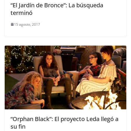
“El Jardín de Bronce”: La búsqueda
terminó
15 agosto, 2017
“Orphan Black”: El proyecto Leda llegó a
su fin