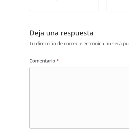
Deja una respuesta
Tu dirección de correo electrónico no será pu
Comentario
*