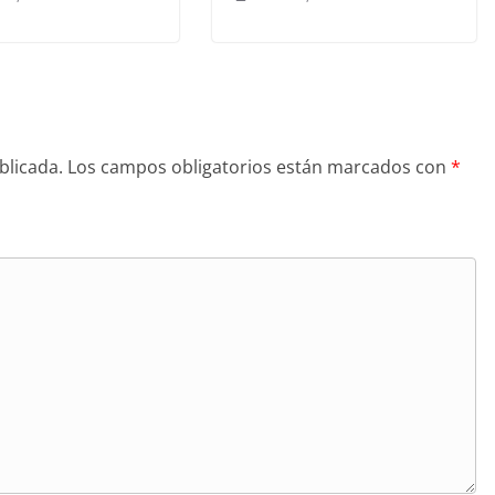
blicada.
Los campos obligatorios están marcados con
*