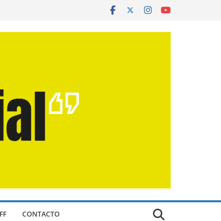
FF
CONTACTO