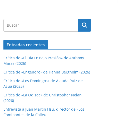
Entradas recientes
Crítica de «El Día D: Bajo Presión» de Anthony
Maras (2026)
Crítica de «Engendro» de Hanna Bergholm (2026)
Crítica de «Los Domingos» de Alauda Ruiz de
Azúa (2025)
Crítica de «La Odisea» de Christopher Nolan
(2026)
Entrevista a Juan Martín Hsu, director de «Los
Caminantes de la Calle»