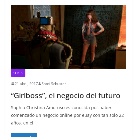
SERIES
21 abril, 2017
Sami Schuster
“Girlboss”, el negocio del futuro
Sophia Christina Amoruso es conocida por haber
comenzado un negocio online por eBay con tan solo 22
años, en el