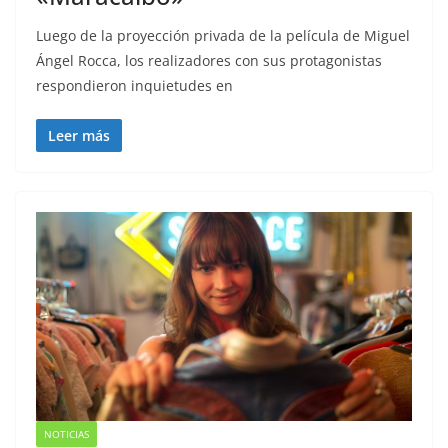
Luego de la proyección privada de la película de Miguel
Ángel Rocca, los realizadores con sus protagonistas
respondieron inquietudes en
Leer más
NOTICIAS