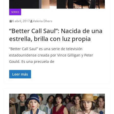
SERIES
6 abril, 2017
Valeria Dhers
“Better Call Saul”: Nacida de una
estrella, brilla con luz propia
“Better Call Saul” es una serie de televisión
estadounidense creada por Vince Gilligan y Peter
Gould. Es una precuela de
Leer más