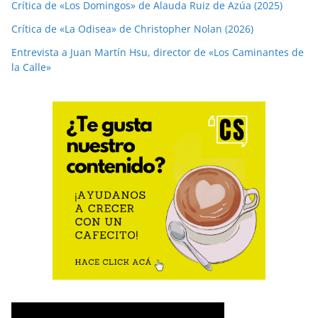
Crítica de «Los Domingos» de Alauda Ruiz de Azúa (2025)
Crítica de «La Odisea» de Christopher Nolan (2026)
Entrevista a Juan Martín Hsu, director de «Los Caminantes de
la Calle»