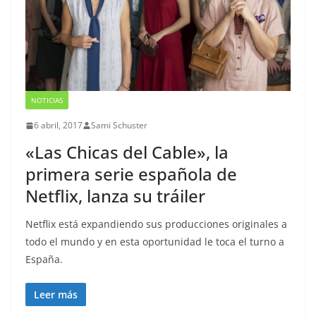
NOTICIAS
6 abril, 2017
Sami Schuster
«Las Chicas del Cable», la
primera serie española de
Netflix, lanza su tráiler
Netflix está expandiendo sus producciones originales a
todo el mundo y en esta oportunidad le toca el turno a
España.
Leer más