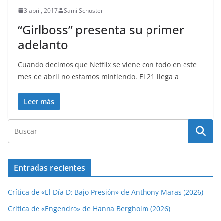
3 abril, 2017
Sami Schuster
“Girlboss” presenta su primer
adelanto
Cuando decimos que Netflix se viene con todo en este
mes de abril no estamos mintiendo. El 21 llega a
Leer más
Entradas recientes
Crítica de «El Día D: Bajo Presión» de Anthony Maras (2026)
Crítica de «Engendro» de Hanna Bergholm (2026)