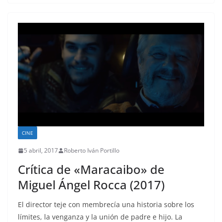
CINE
5 abril, 2017
Roberto Iván Portillo
Crítica de «Maracaibo» de
Miguel Ángel Rocca (2017)
El director teje con membrecía una historia sobre los
límites, la venganza y la unión de padre e hijo. La