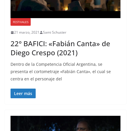
FESTIVALES
21 marzo, 2021
Sami Schuster
22° BAFICI: «Fabián Canta» de
Diego Crespo (2021)
Dentro de la Competencia Oficial Argentina, se
presenta el cortometraje «Fabián Canta», el cual se
centra en el personaje del
Leer más