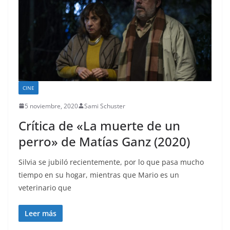
CINE
5 noviembre, 2020
Sami Schuster
Crítica de «La muerte de un
perro» de Matías Ganz (2020)
Silvia se jubiló recientemente, por lo que pasa mucho
tiempo en su hogar, mientras que Mario es un
veterinario que
Leer más