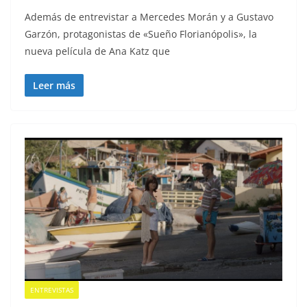
Además de entrevistar a Mercedes Morán y a Gustavo
Garzón, protagonistas de «Sueño Florianópolis», la
nueva película de Ana Katz que
Leer más
ENTREVISTAS