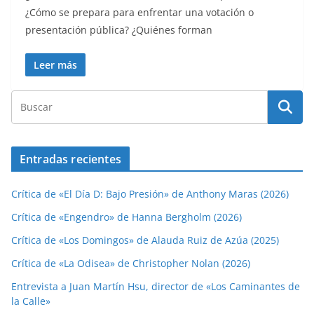
¿Cómo se prepara para enfrentar una votación o
presentación pública? ¿Quiénes forman
Leer más
Entradas recientes
Crítica de «El Día D: Bajo Presión» de Anthony Maras (2026)
Crítica de «Engendro» de Hanna Bergholm (2026)
Crítica de «Los Domingos» de Alauda Ruiz de Azúa (2025)
Crítica de «La Odisea» de Christopher Nolan (2026)
Entrevista a Juan Martín Hsu, director de «Los Caminantes de
la Calle»