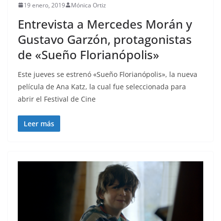
19 enero, 2019
Mónica Ortiz
Entrevista a Mercedes Morán y
Gustavo Garzón, protagonistas
de «Sueño Florianópolis»
Este jueves se estrenó «Sueño Florianópolis», la nueva
película de Ana Katz, la cual fue seleccionada para
abrir el Festival de Cine
Leer más