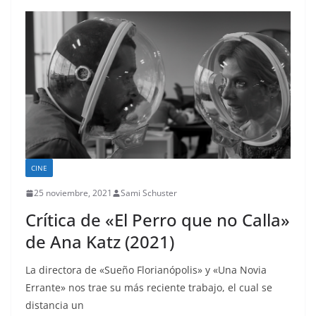
CINE
25 noviembre, 2021
Sami Schuster
Crítica de «El Perro que no Calla»
de Ana Katz (2021)
La directora de «Sueño Florianópolis» y «Una Novia
Errante» nos trae su más reciente trabajo, el cual se
distancia un