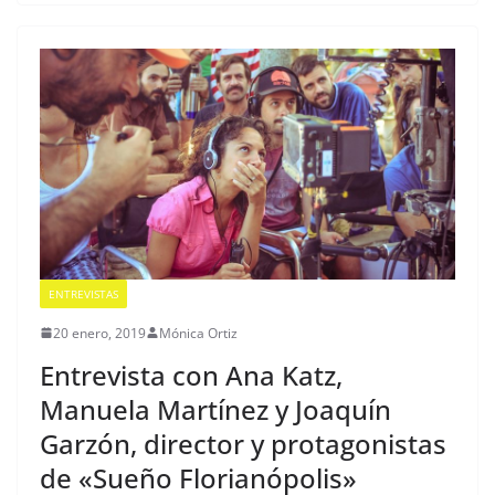
ENTREVISTAS
20 enero, 2019
Mónica Ortiz
Entrevista con Ana Katz,
Manuela Martínez y Joaquín
Garzón, director y protagonistas
de «Sueño Florianópolis»