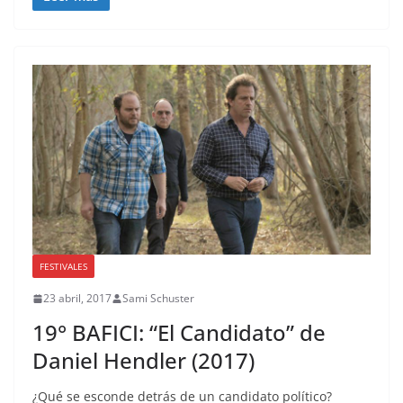
FESTIVALES
23 abril, 2017
Sami Schuster
19° BAFICI: “El Candidato” de
Daniel Hendler (2017)
¿Qué se esconde detrás de un candidato político?