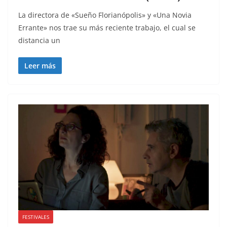
La directora de «Sueño Florianópolis» y «Una Novia
Errante» nos trae su más reciente trabajo, el cual se
distancia un
Leer más
FESTIVALES