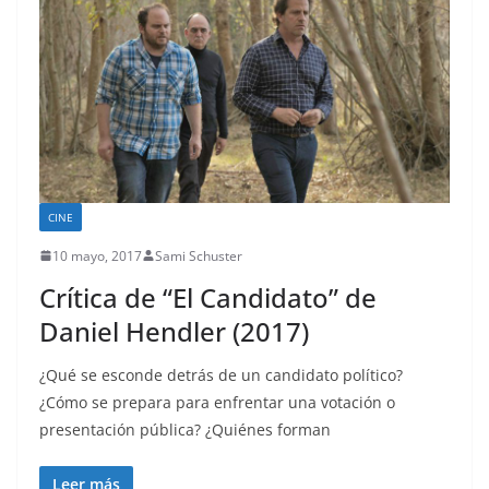
CINE
10 mayo, 2017
Sami Schuster
Crítica de “El Candidato” de
Daniel Hendler (2017)
¿Qué se esconde detrás de un candidato político?
¿Cómo se prepara para enfrentar una votación o
presentación pública? ¿Quiénes forman
Leer más