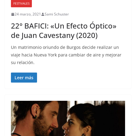
FESTIVALES
24 marzo, 2021
Sami Schuster
22° BAFICI: «Un Efecto Óptico»
de Juan Cavestany (2020)
Un matrimonio oriundo de Burgos decide realizar un
viaje hacia Nueva York para cambiar de aire y mejorar
su relación.
Leer más