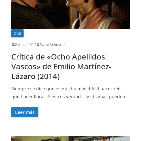
CINE
8 julio, 2017
Sami Schuster
Crítica de «Ocho Apellidos
Vascos» de Emilio Martínez-
Lázaro (2014)
Siempre se dice que es mucho más difícil hacer reír
que hacer llorar. Y eso es verdad. Los dramas pueden
Leer más