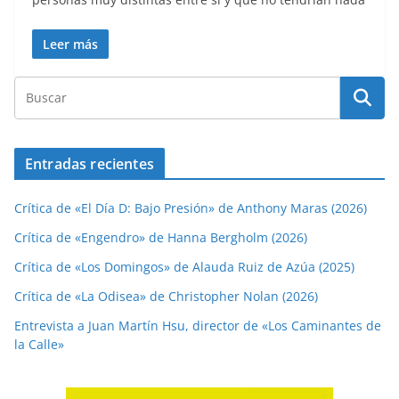
Leer más
Entradas recientes
Crítica de «El Día D: Bajo Presión» de Anthony Maras (2026)
Crítica de «Engendro» de Hanna Bergholm (2026)
Crítica de «Los Domingos» de Alauda Ruiz de Azúa (2025)
Crítica de «La Odisea» de Christopher Nolan (2026)
Entrevista a Juan Martín Hsu, director de «Los Caminantes de
la Calle»