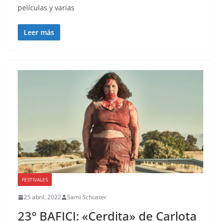
películas y varias
Leer más
FESTIVALES
25 abril, 2022
Sami Schuster
23° BAFICI: «Cerdita» de Carlota