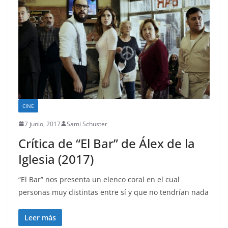
CINE
7 junio, 2017
Sami Schuster
Crítica de “El Bar” de Álex de la
Iglesia (2017)
“El Bar” nos presenta un elenco coral en el cual
personas muy distintas entre sí y que no tendrían nada
Leer más