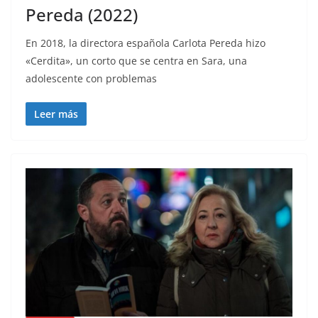
Pereda (2022)
En 2018, la directora española Carlota Pereda hizo
«Cerdita», un corto que se centra en Sara, una
adolescente con problemas
Leer más