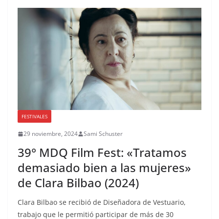
FESTIVALES
29 noviembre, 2024
Sami Schuster
39° MDQ Film Fest: «Tratamos
demasiado bien a las mujeres»
de Clara Bilbao (2024)
Clara Bilbao se recibió de Diseñadora de Vestuario,
trabajo que le permitió participar de más de 30