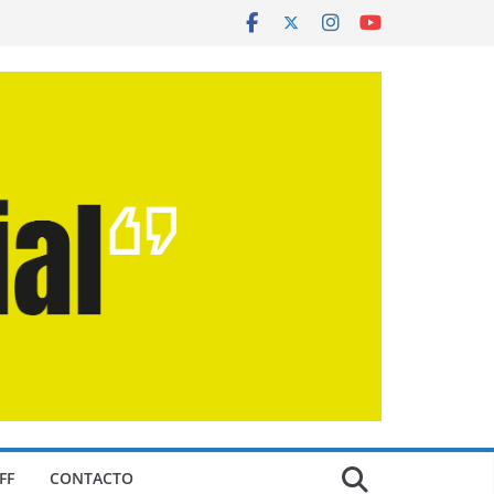
FF
CONTACTO