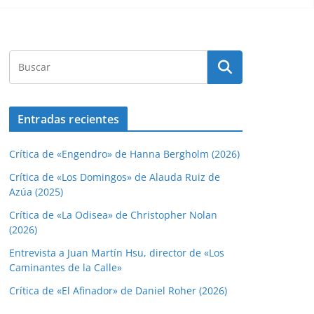
Entradas recientes
Crítica de «Engendro» de Hanna Bergholm (2026)
Crítica de «Los Domingos» de Alauda Ruiz de
Azúa (2025)
Crítica de «La Odisea» de Christopher Nolan
(2026)
Entrevista a Juan Martín Hsu, director de «Los
Caminantes de la Calle»
Crítica de «El Afinador» de Daniel Roher (2026)