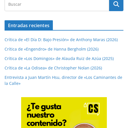
Entradas recientes
Crítica de «El Día D: Bajo Presión» de Anthony Maras (2026)
Crítica de «Engendro» de Hanna Bergholm (2026)
Crítica de «Los Domingos» de Alauda Ruiz de Azúa (2025)
Crítica de «La Odisea» de Christopher Nolan (2026)
Entrevista a Juan Martín Hsu, director de «Los Caminantes de
la Calle»