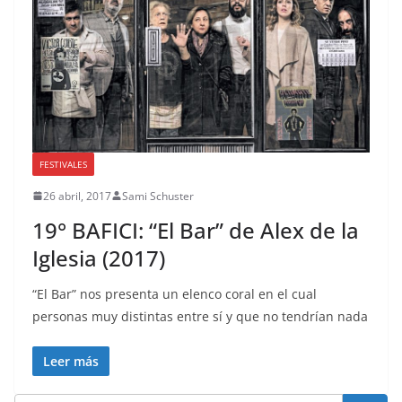
FESTIVALES
26 abril, 2017
Sami Schuster
19° BAFICI: “El Bar” de Alex de la
Iglesia (2017)
“El Bar” nos presenta un elenco coral en el cual
personas muy distintas entre sí y que no tendrían nada
Leer más