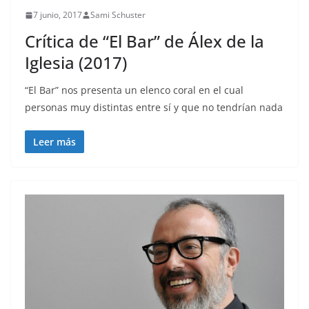
7 junio, 2017
Sami Schuster
Crítica de “El Bar” de Álex de la
Iglesia (2017)
“El Bar” nos presenta un elenco coral en el cual
personas muy distintas entre sí y que no tendrían nada
Leer más