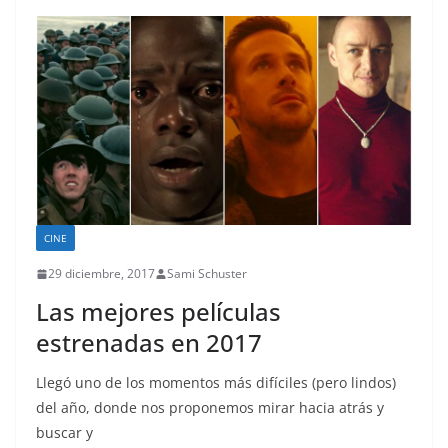
CINE
29 diciembre, 2017
Sami Schuster
Las mejores películas
estrenadas en 2017
Llegó uno de los momentos más difíciles (pero lindos)
del año, donde nos proponemos mirar hacia atrás y
buscar y