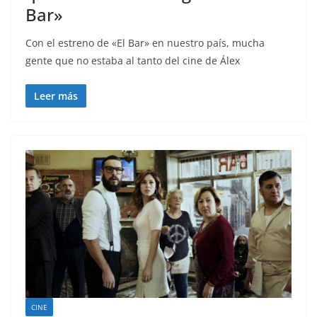
Bar»
Con el estreno de «El Bar» en nuestro país, mucha
gente que no estaba al tanto del cine de Álex
Leer más
CINE