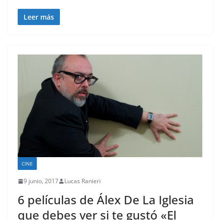
Leer más
CINE
9 junio, 2017
Lucas Ranieri
6 películas de Álex De La Iglesia
que debes ver si te gustó «El