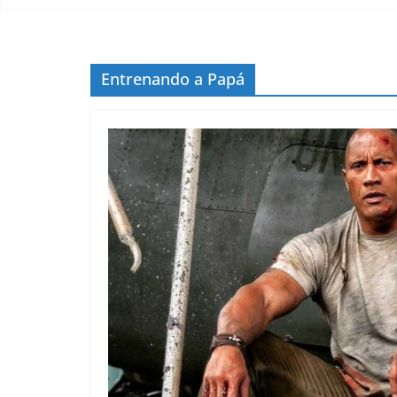
Entrenando a Papá