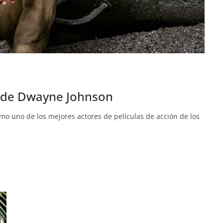
s de Dwayne Johnson
 uno de los mejores actores de películas de acción de los