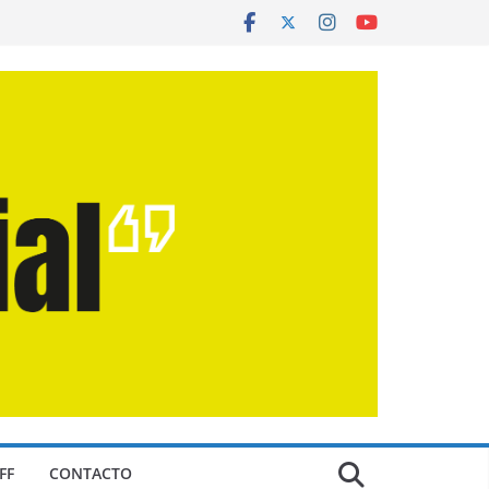
FF
CONTACTO