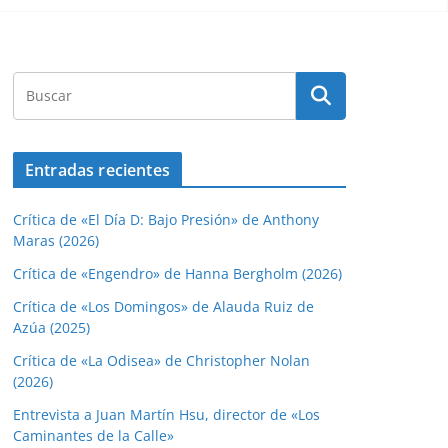
Entradas recientes
Crítica de «El Día D: Bajo Presión» de Anthony
Maras (2026)
Crítica de «Engendro» de Hanna Bergholm (2026)
Crítica de «Los Domingos» de Alauda Ruiz de
Azúa (2025)
Crítica de «La Odisea» de Christopher Nolan
(2026)
Entrevista a Juan Martín Hsu, director de «Los
Caminantes de la Calle»