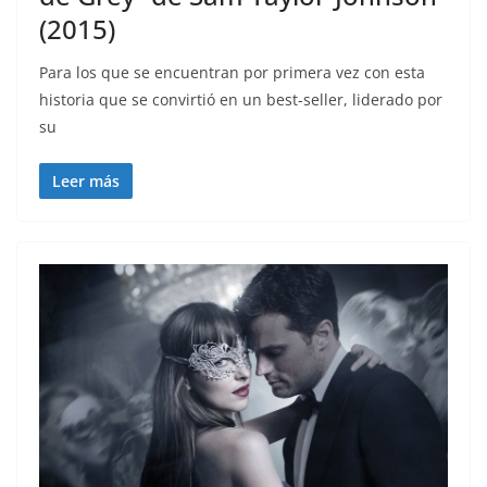
(2015)
Para los que se encuentran por primera vez con esta
historia que se convirtió en un best-seller, liderado por
su
Leer más