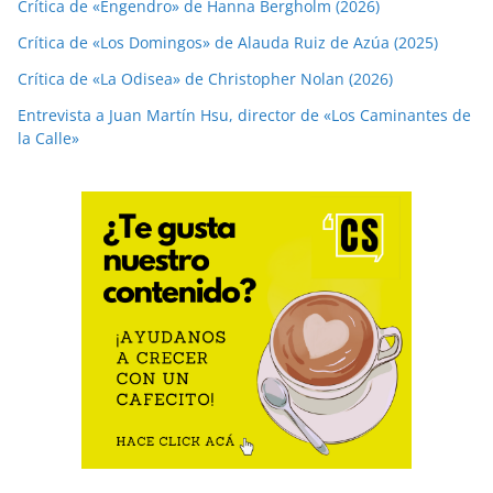
Crítica de «Engendro» de Hanna Bergholm (2026)
Crítica de «Los Domingos» de Alauda Ruiz de Azúa (2025)
Crítica de «La Odisea» de Christopher Nolan (2026)
Entrevista a Juan Martín Hsu, director de «Los Caminantes de
la Calle»