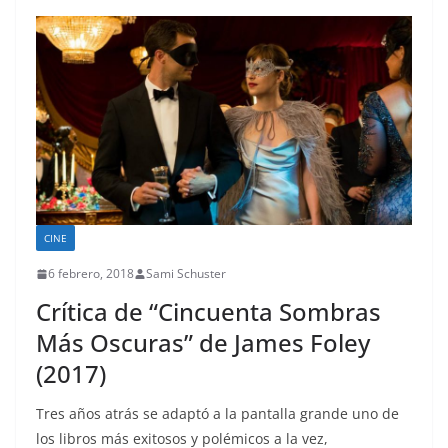
CINE
6 febrero, 2018
Sami Schuster
Crítica de “Cincuenta Sombras
Más Oscuras” de James Foley
(2017)
Tres años atrás se adaptó a la pantalla grande uno de
los libros más exitosos y polémicos a la vez,