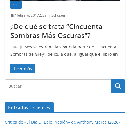
CINE
7 febrero, 2017
Sami Schuster
¿De qué se trata “Cincuenta
Sombras Más Oscuras”?
Este jueves se estrena la segunda parte de “Cincuenta
Sombras de Grey”, película que, al igual que el libro en
Leer más
Entradas recientes
Crítica de «El Día D: Bajo Presión» de Anthony Maras (2026)