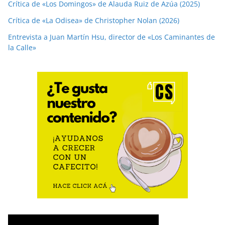
Crítica de «Los Domingos» de Alauda Ruiz de Azúa (2025)
Crítica de «La Odisea» de Christopher Nolan (2026)
Entrevista a Juan Martín Hsu, director de «Los Caminantes de
la Calle»