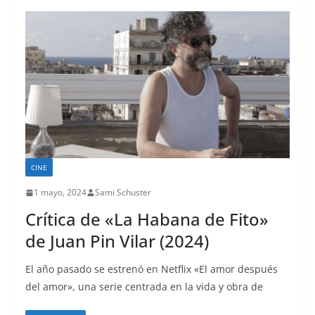
CINE
1 mayo, 2024
Sami Schuster
Crítica de «La Habana de Fito»
de Juan Pin Vilar (2024)
El año pasado se estrenó en Netflix «El amor después
del amor», una serie centrada en la vida y obra de