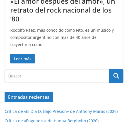
«El amor después del amor», un
retrato del rock nacional de los
‘80
Rodolfo Páez, más conocido como Fito, es un músico y
compositor argentino con más de 40 años de
trayectoria como
Leer más
Entradas recientes
Crítica de «El Día D: Bajo Presión» de Anthony Maras (2026)
Crítica de «Engendro» de Hanna Bergholm (2026)