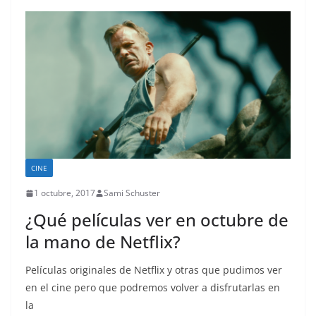
CINE
1 octubre, 2017
Sami Schuster
¿Qué películas ver en octubre de
la mano de Netflix?
Películas originales de Netflix y otras que pudimos ver
en el cine pero que podremos volver a disfrutarlas en
la