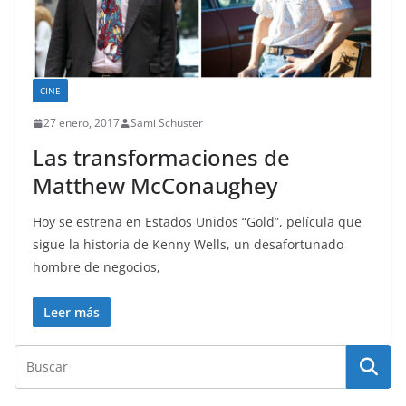
CINE
27 enero, 2017
Sami Schuster
Las transformaciones de
Matthew McConaughey
Hoy se estrena en Estados Unidos “Gold”, película que
sigue la historia de Kenny Wells, un desafortunado
hombre de negocios,
Leer más