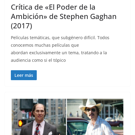
Crítica de «El Poder de la
Ambición» de Stephen Gaghan
(2017)
Películas temáticas, que subgénero difícil. Todos
conocemos muchas películas que
abordan exclusivamente un tema, tratando a la
audiencia como si el tópico
Leer más