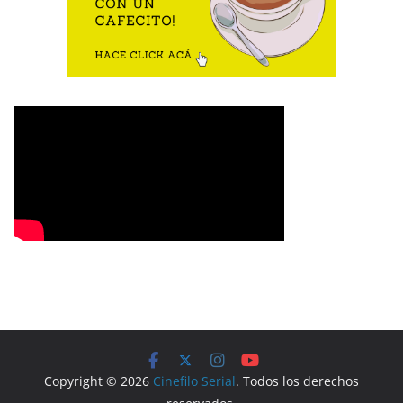
Copyright © 2026
Cinefilo Serial
. Todos los derechos