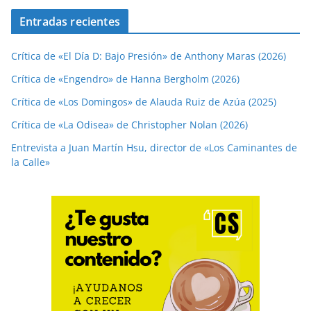
Entradas recientes
Crítica de «El Día D: Bajo Presión» de Anthony Maras (2026)
Crítica de «Engendro» de Hanna Bergholm (2026)
Crítica de «Los Domingos» de Alauda Ruiz de Azúa (2025)
Crítica de «La Odisea» de Christopher Nolan (2026)
Entrevista a Juan Martín Hsu, director de «Los Caminantes de
la Calle»