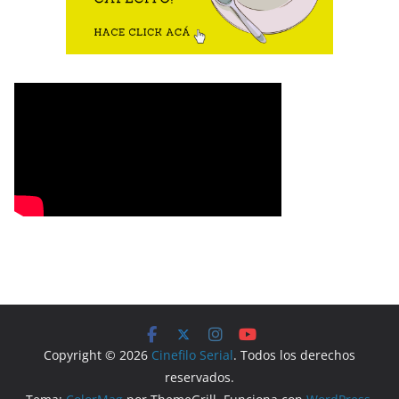
Copyright © 2026
Cinefilo Serial
. Todos los derechos
reservados.