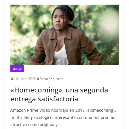
SERIES
10 junio, 2020
Sami Schuster
«Homecoming», una segunda
entrega satisfactoria
Amazon Prime Video nos trajo en 2018 «Homecoming»,
un thriller psicológico interesante con una historia tan
atractiva como original y