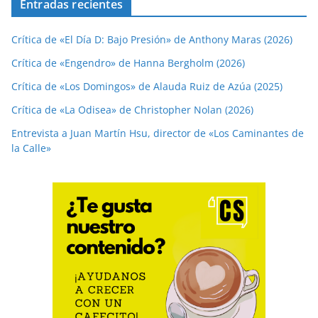
Entradas recientes
Crítica de «El Día D: Bajo Presión» de Anthony Maras (2026)
Crítica de «Engendro» de Hanna Bergholm (2026)
Crítica de «Los Domingos» de Alauda Ruiz de Azúa (2025)
Crítica de «La Odisea» de Christopher Nolan (2026)
Entrevista a Juan Martín Hsu, director de «Los Caminantes de
la Calle»