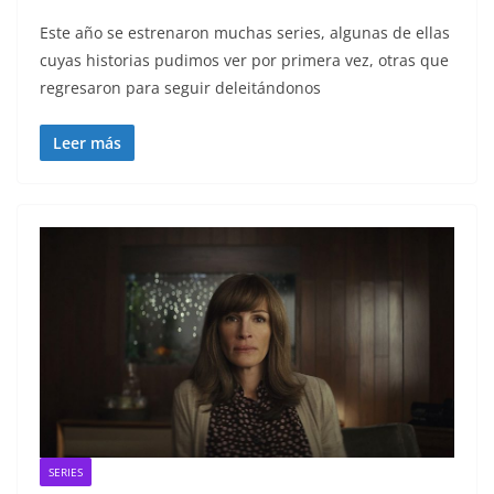
Este año se estrenaron muchas series, algunas de ellas
cuyas historias pudimos ver por primera vez, otras que
regresaron para seguir deleitándonos
Leer más
SERIES