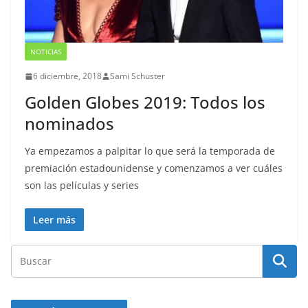
NOTICIAS
6 diciembre, 2018
Sami Schuster
Golden Globes 2019: Todos los
nominados
Ya empezamos a palpitar lo que será la temporada de
premiación estadounidense y comenzamos a ver cuáles
son las películas y series
Leer más