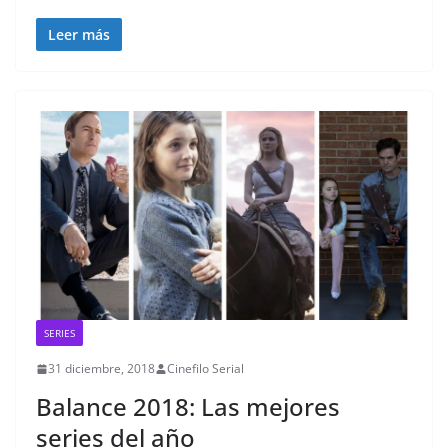
Leer más
SERIES
31 diciembre, 2018
Cinefilo Serial
Balance 2018: Las mejores
series del año