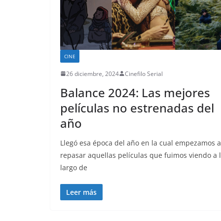
CINE
26 diciembre, 2024
Cinefilo Serial
Balance 2024: Las mejores
películas no estrenadas del
año
Llegó esa época del año en la cual empezamos a
repasar aquellas películas que fuimos viendo a 
largo de
Leer más