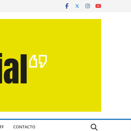
FF
CONTACTO