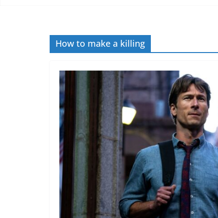
How to make a killing