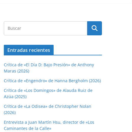
Entradas recientes
Crítica de «El Día D: Bajo Presión» de Anthony
Maras (2026)
Crítica de «Engendro» de Hanna Bergholm (2026)
Crítica de «Los Domingos» de Alauda Ruiz de
Azúa (2025)
Crítica de «La Odisea» de Christopher Nolan
(2026)
Entrevista a Juan Martín Hsu, director de «Los
Caminantes de la Calle»