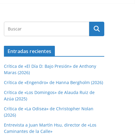
Entradas recientes
Crítica de «El Día D: Bajo Presión» de Anthony
Maras (2026)
Crítica de «Engendro» de Hanna Bergholm (2026)
Crítica de «Los Domingos» de Alauda Ruiz de
Azúa (2025)
Crítica de «La Odisea» de Christopher Nolan
(2026)
Entrevista a Juan Martín Hsu, director de «Los
Caminantes de la Calle»