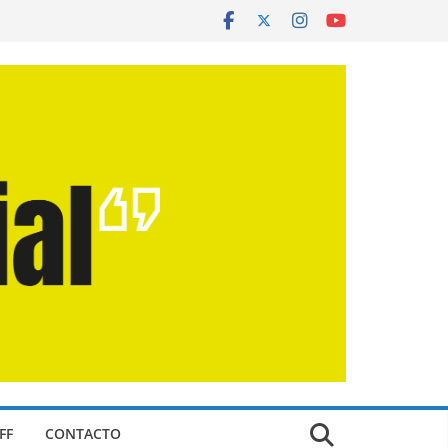
FF
CONTACTO