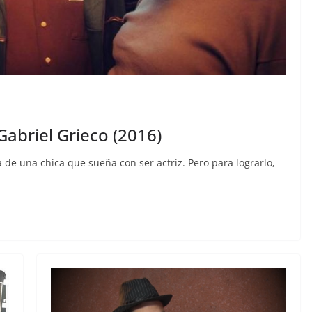
Gabriel Grieco (2016)
a de una chica que sueña con ser actriz. Pero para lograrlo,