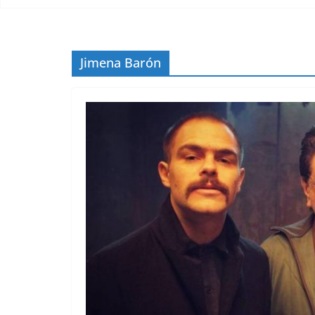
Jimena Barón