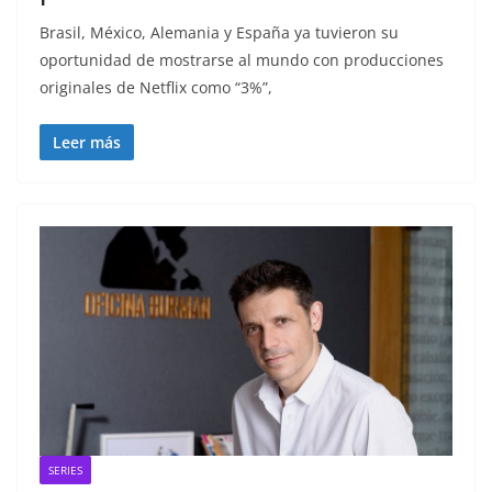
Brasil, México, Alemania y España ya tuvieron su
oportunidad de mostrarse al mundo con producciones
originales de Netflix como “3%”,
Leer más
SERIES