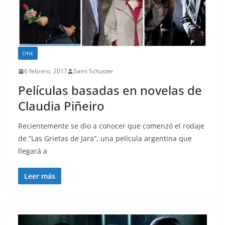
CINE
6 febrero, 2017
Sami Schuster
Películas basadas en novelas de
Claudia Piñeiro
Recientemente se dio a conocer que comenzó el rodaje
de “Las Grietas de Jara”, una película argentina que
llegará a
Leer más