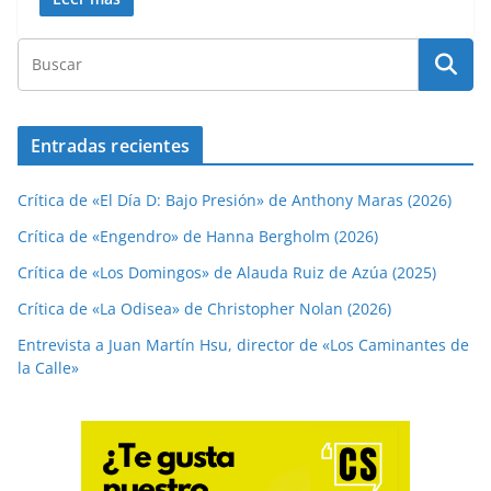
Entradas recientes
Crítica de «El Día D: Bajo Presión» de Anthony Maras (2026)
Crítica de «Engendro» de Hanna Bergholm (2026)
Crítica de «Los Domingos» de Alauda Ruiz de Azúa (2025)
Crítica de «La Odisea» de Christopher Nolan (2026)
Entrevista a Juan Martín Hsu, director de «Los Caminantes de
la Calle»