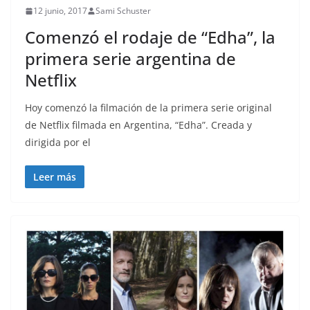
12 junio, 2017
Sami Schuster
Comenzó el rodaje de “Edha”, la
primera serie argentina de
Netflix
Hoy comenzó la filmación de la primera serie original
de Netflix filmada en Argentina, “Edha”. Creada y
dirigida por el
Leer más