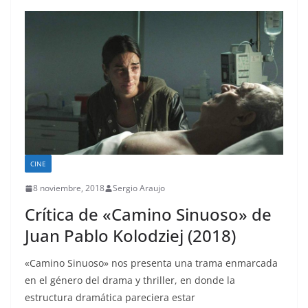
CINE
8 noviembre, 2018
Sergio Araujo
Crítica de «Camino Sinuoso» de
Juan Pablo Kolodziej (2018)
«Camino Sinuoso» nos presenta una trama enmarcada
en el género del drama y thriller, en donde la
estructura dramática pareciera estar