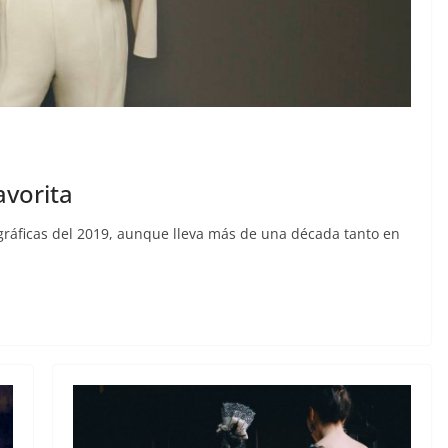
avorita
gráficas del 2019, aunque lleva más de una década tanto en