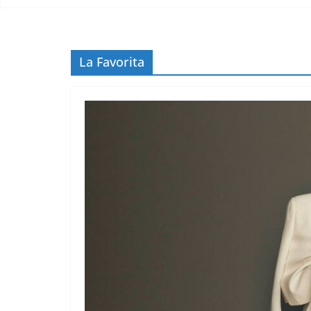
La Favorita