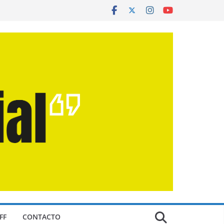
FF
CONTACTO