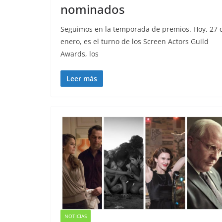
nominados
Seguimos en la temporada de premios. Hoy, 27 
enero, es el turno de los Screen Actors Guild
Awards, los
Leer más
NOTICIAS