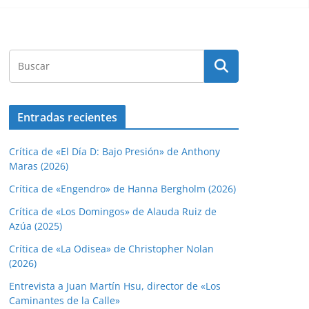
Entradas recientes
Crítica de «El Día D: Bajo Presión» de Anthony
Maras (2026)
Crítica de «Engendro» de Hanna Bergholm (2026)
Crítica de «Los Domingos» de Alauda Ruiz de
Azúa (2025)
Crítica de «La Odisea» de Christopher Nolan
(2026)
Entrevista a Juan Martín Hsu, director de «Los
Caminantes de la Calle»