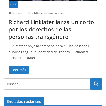
CINE
22 febrero, 2017
Roberto Iván Portillo
Richard Linklater lanza un corto
por los derechos de las
personas transgénero
El director apoya la campaña para el uso de baños
públicos según la identidad de género. El cineasta
Richard Linklater
Leer más
Entradas recientes