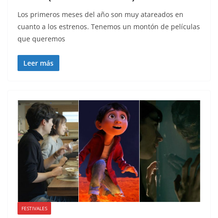
Los primeros meses del año son muy atareados en
cuanto a los estrenos. Tenemos un montón de películas
que queremos
Leer más
FESTIVALES