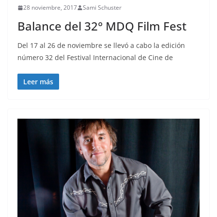
28 noviembre, 2017
Sami Schuster
Balance del 32° MDQ Film Fest
Del 17 al 26 de noviembre se llevó a cabo la edición
número 32 del Festival Internacional de Cine de
Leer más