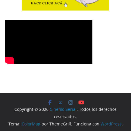
Copyright © 2026
Cinefilo Serial
. Todos los derechos
reservados.
Tema:
ColorMag
por ThemeGrill. Funciona con
WordPress
.