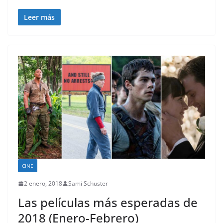
Leer más
CINE
2 enero, 2018
Sami Schuster
Las películas más esperadas de
2018 (Enero-Febrero)