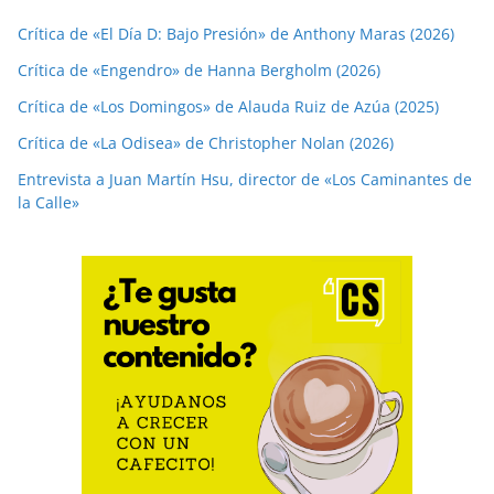
Crítica de «El Día D: Bajo Presión» de Anthony Maras (2026)
Crítica de «Engendro» de Hanna Bergholm (2026)
Crítica de «Los Domingos» de Alauda Ruiz de Azúa (2025)
Crítica de «La Odisea» de Christopher Nolan (2026)
Entrevista a Juan Martín Hsu, director de «Los Caminantes de
la Calle»