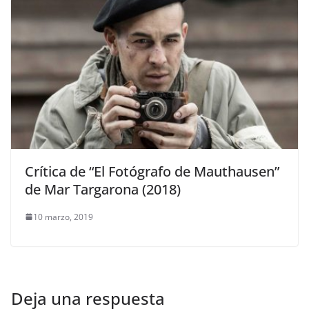
Crítica de “El Fotógrafo de Mauthausen”
de Mar Targarona (2018)
10 marzo, 2019
Deja una respuesta