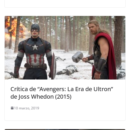
Crítica de “Avengers: La Era de Ultron”
de Joss Whedon (2015)
10 marzo, 2019