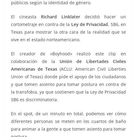
públicos según la identidad de género.
El cineasta
Richard Linklater
decidió hacer un
cortometraje en contra de la
Ley de Privacidad
, SB6, en
Texas para mostrar la otra cara de la realidad que se
vive en el estado norteamericano.
El creador de «Boyhood» realizó este clip en
colaboración de la
Unión de Libertades Civiles
Americanas de Texas
(ACLU: American Civil Liberties
Union of Texas) donde pide el apoyo de los ciudadanos
y que tomen asiento para tomar postura en contra de
la transfobia, ya que sostienen que la Ley de Privacidad
SB6 es discriminatoria.
En el spot, de un minuto en total, podemos ver cómo
diferentes personas se meten en los cuartos de baño
para animar a la gente a que tomen asiento para tomar
postura.