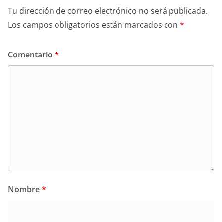
Tu dirección de correo electrónico no será publicada.
Los campos obligatorios están marcados con
*
Comentario
*
Nombre
*