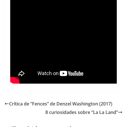
Crítica de “Fences” de Denzel Washington (2017)
8 curiosidades sobre “La La Land”