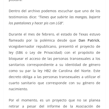
Dentro del archivo podemos escuchar que uno de los
testimonios dice:
“Tienes que subirte las mangas, bajarte
los pantalones y hacer pis con LGB”.
Durante el mes de febrero, el estado de Texas estuvo
flameado por la polémica desde que
Dan Patrick
,
vicegobernador republicano, presentó el proyecto de
ley (SB6 o Ley de Privacidad) con el propósito de
bloquear el acceso de las personas transexuales a los
sanitarios correspondiente a su identidad de género
como su par la ley HB2 de Carolina del Norte. Este
decreto obliga a las personas transexuales a utilizar el
cuarto sanitario que corresponde con su género de
nacimiento.
Por el momento, es un proyecto que no se planea
retirar a pesar del informe de la Asociación de