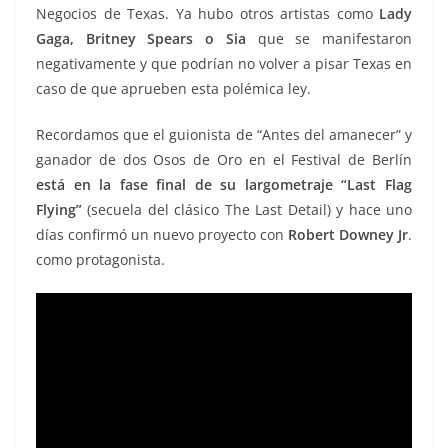
Negocios de Texas. Ya hubo otros artistas como
Lady
Gaga, Britney Spears o Sia
que se manifestaron
negativamente y que podrían no volver a pisar Texas en
caso de que aprueben esta polémica ley.
Recordamos que el guionista de “Antes del amanecer” y
ganador de dos Osos de Oro en el Festival de Berlín
está en la fase final de su largometraje “Last Flag
Flying”
(secuela del clásico The Last Detail) y hace uno
días confirmó un nuevo proyecto con
Robert Downey Jr
.
como protagonista.