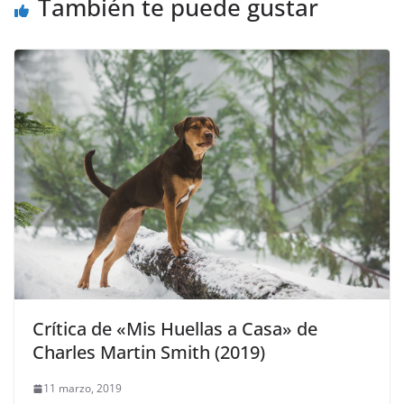
También te puede gustar
Crítica de «Mis Huellas a Casa» de
Charles Martin Smith (2019)
11 marzo, 2019