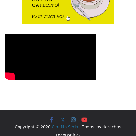
Copyright © 2026
Cinefilo Serial
. Todos los derechos
reservados.