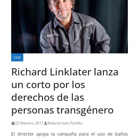
CINE
Richard Linklater lanza
un corto por los
derechos de las
personas transgénero
22 febrero, 2017
Roberto Iván Portillo
El director apoya la campaña para el uso de baños