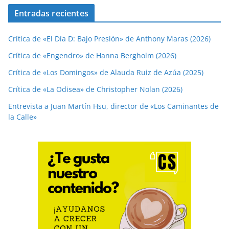
Entradas recientes
Crítica de «El Día D: Bajo Presión» de Anthony Maras (2026)
Crítica de «Engendro» de Hanna Bergholm (2026)
Crítica de «Los Domingos» de Alauda Ruiz de Azúa (2025)
Crítica de «La Odisea» de Christopher Nolan (2026)
Entrevista a Juan Martín Hsu, director de «Los Caminantes de
la Calle»