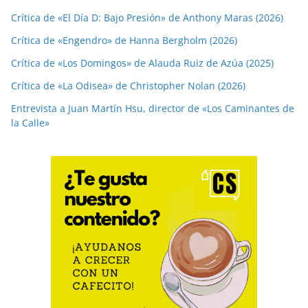
Crítica de «El Día D: Bajo Presión» de Anthony Maras (2026)
Crítica de «Engendro» de Hanna Bergholm (2026)
Crítica de «Los Domingos» de Alauda Ruiz de Azúa (2025)
Crítica de «La Odisea» de Christopher Nolan (2026)
Entrevista a Juan Martín Hsu, director de «Los Caminantes de
la Calle»