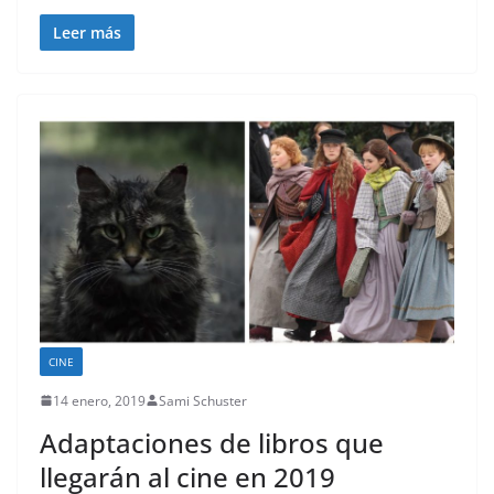
Leer más
CINE
14 enero, 2019
Sami Schuster
Adaptaciones de libros que
llegarán al cine en 2019