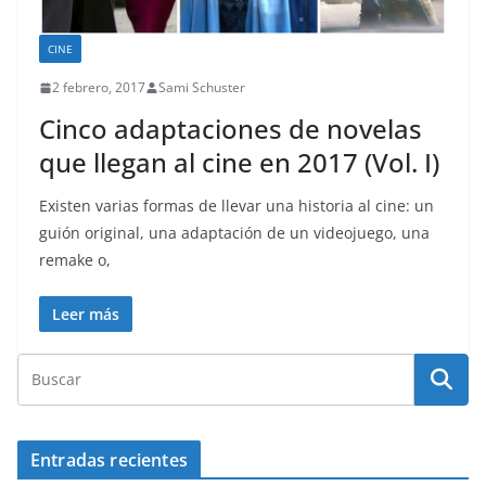
CINE
2 febrero, 2017
Sami Schuster
Cinco adaptaciones de novelas
que llegan al cine en 2017 (Vol. I)
Existen varias formas de llevar una historia al cine: un
guión original, una adaptación de un videojuego, una
remake o,
Leer más
Entradas recientes