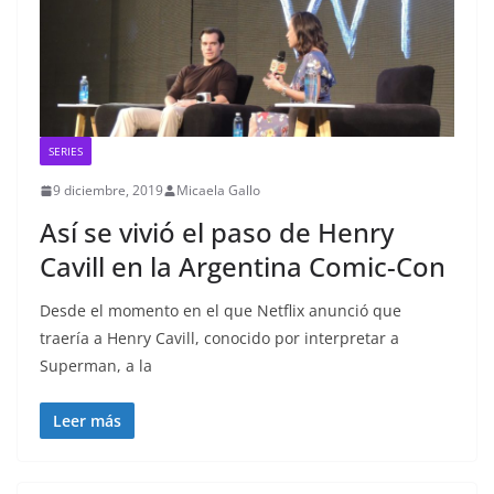
SERIES
9 diciembre, 2019
Micaela Gallo
Así se vivió el paso de Henry
Cavill en la Argentina Comic-Con
Desde el momento en el que Netflix anunció que
traería a Henry Cavill, conocido por interpretar a
Superman, a la
Leer más