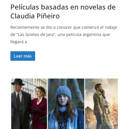
Películas basadas en novelas de
Claudia Piñeiro
Recientemente se dio a conocer que comenzó el rodaje
de “Las Grietas de Jara”, una película argentina que
llegará a
Leer más