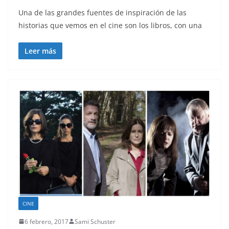
Una de las grandes fuentes de inspiración de las
historias que vemos en el cine son los libros, con una
Leer más
CINE
6 febrero, 2017
Sami Schuster