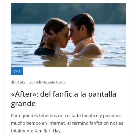
CINE
12 abril, 2019
Micaela Gallo
«After»: del fanfic a la pantalla
grande
Para quienes tenemos un costado fanático y pasamos
mucho tiempo en Internet, el término fanfiction nos es
totalmente familiar. Hay