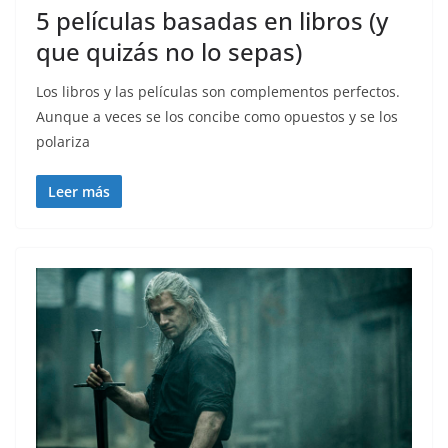
5 películas basadas en libros (y
que quizás no lo sepas)
Los libros y las películas son complementos perfectos.
Aunque a veces se los concibe como opuestos y se los
polariza
Leer más