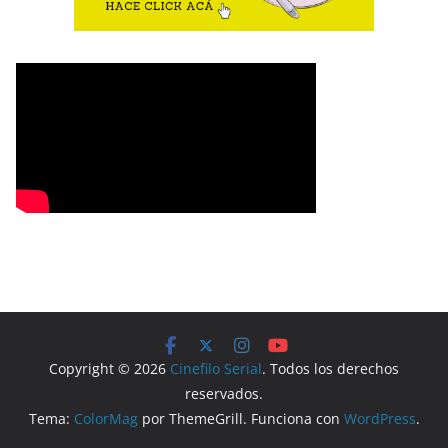
Copyright © 2026
Cinefilo Serial
. Todos los derechos
reservados.
Tema:
ColorMag
por ThemeGrill. Funciona con
WordPress
.