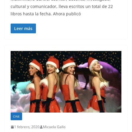
cultural y comunicador, lleva escritos un total de 22
libros hasta la fecha. Ahora publicó
Leer más
CINE
1 febrero, 2020
Micaela Gallo