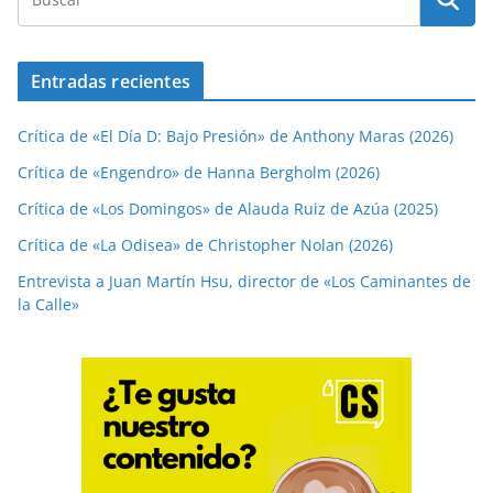
Entradas recientes
Crítica de «El Día D: Bajo Presión» de Anthony Maras (2026)
Crítica de «Engendro» de Hanna Bergholm (2026)
Crítica de «Los Domingos» de Alauda Ruiz de Azúa (2025)
Crítica de «La Odisea» de Christopher Nolan (2026)
Entrevista a Juan Martín Hsu, director de «Los Caminantes de
la Calle»