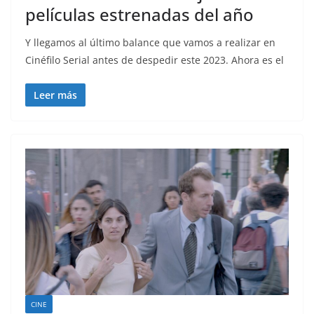
películas estrenadas del año
Y llegamos al último balance que vamos a realizar en
Cinéfilo Serial antes de despedir este 2023. Ahora es el
Leer más
CINE