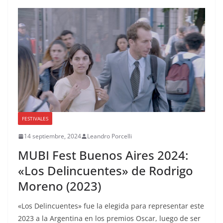
FESTIVALES
14 septiembre, 2024
Leandro Porcelli
MUBI Fest Buenos Aires 2024:
«Los Delincuentes» de Rodrigo
Moreno (2023)
«Los Delincuentes» fue la elegida para representar este
2023 a la Argentina en los premios Oscar, luego de ser