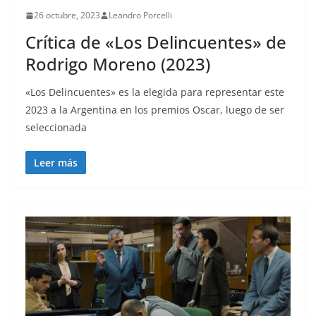
26 octubre, 2023
Leandro Porcelli
Crítica de «Los Delincuentes» de
Rodrigo Moreno (2023)
«Los Delincuentes» es la elegida para representar este
2023 a la Argentina en los premios Oscar, luego de ser
seleccionada
Leer más