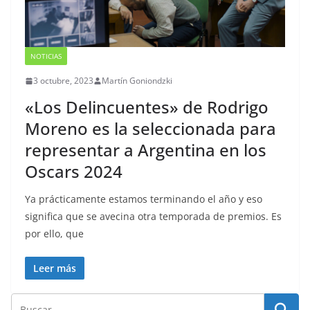
NOTICIAS
3 octubre, 2023
Martín Goniondzki
«Los Delincuentes» de Rodrigo
Moreno es la seleccionada para
representar a Argentina en los
Oscars 2024
Ya prácticamente estamos terminando el año y eso
significa que se avecina otra temporada de premios. Es
por ello, que
Leer más