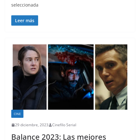
seleccionada
Leer más
CINE
29 diciembre, 2023
Cinefilo Serial
Balance 2023: Las mejores