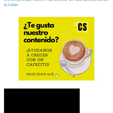
la Calle»