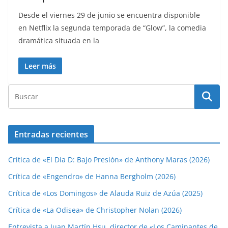
Desde el viernes 29 de junio se encuentra disponible
en Netflix la segunda temporada de “Glow”, la comedia
dramática situada en la
Leer más
Entradas recientes
Crítica de «El Día D: Bajo Presión» de Anthony Maras (2026)
Crítica de «Engendro» de Hanna Bergholm (2026)
Crítica de «Los Domingos» de Alauda Ruiz de Azúa (2025)
Crítica de «La Odisea» de Christopher Nolan (2026)
Entrevista a Juan Martín Hsu, director de «Los Caminantes de