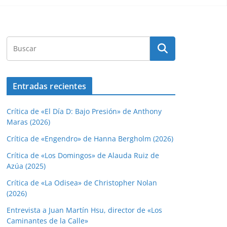
Entradas recientes
Crítica de «El Día D: Bajo Presión» de Anthony
Maras (2026)
Crítica de «Engendro» de Hanna Bergholm (2026)
Crítica de «Los Domingos» de Alauda Ruiz de
Azúa (2025)
Crítica de «La Odisea» de Christopher Nolan
(2026)
Entrevista a Juan Martín Hsu, director de «Los
Caminantes de la Calle»