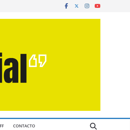
FF
CONTACTO