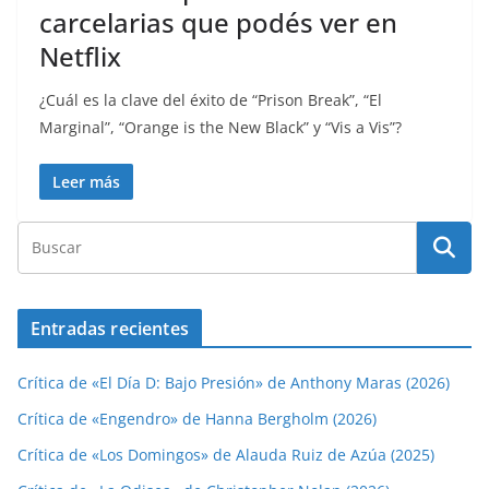
carcelarias que podés ver en
Netflix
¿Cuál es la clave del éxito de “Prison Break”, “El
Marginal”, “Orange is the New Black” y “Vis a Vis”?
Leer más
Entradas recientes
Crítica de «El Día D: Bajo Presión» de Anthony Maras (2026)
Crítica de «Engendro» de Hanna Bergholm (2026)
Crítica de «Los Domingos» de Alauda Ruiz de Azúa (2025)