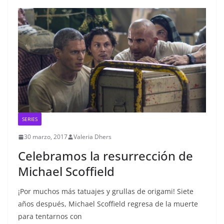
SERIES
30 marzo, 2017
Valeria Dhers
Celebramos la resurrección de
Michael Scoffield
¡Por muchos más tatuajes y grullas de origami! Siete
años después, Michael Scoffield regresa de la muerte
para tentarnos con