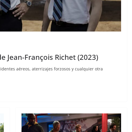
de Jean-François Richet (2023)
identes aéreos, aterrizajes forzosos y cualquier otra