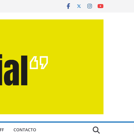
FF
CONTACTO