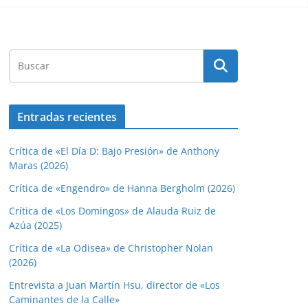
Entradas recientes
Crítica de «El Día D: Bajo Presión» de Anthony
Maras (2026)
Crítica de «Engendro» de Hanna Bergholm (2026)
Crítica de «Los Domingos» de Alauda Ruiz de
Azúa (2025)
Crítica de «La Odisea» de Christopher Nolan
(2026)
Entrevista a Juan Martín Hsu, director de «Los
Caminantes de la Calle»