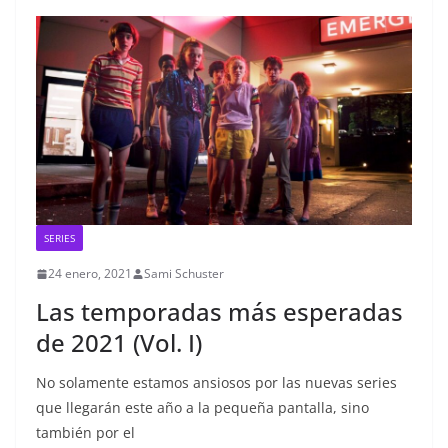
SERIES
24 enero, 2021
Sami Schuster
Las temporadas más esperadas
de 2021 (Vol. I)
No solamente estamos ansiosos por las nuevas series
que llegarán este año a la pequeña pantalla, sino
también por el