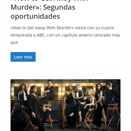
Murder»: Segundas
oportunidades
«How to Get Away With Murder» volvió con su cuarta
temporada a ABC, con un capítulo ameno centrado más
que
Leer más