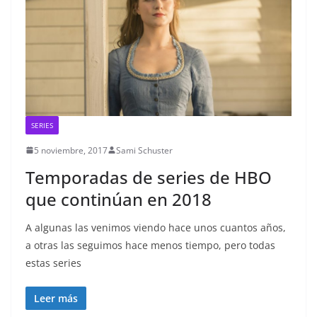
SERIES
5 noviembre, 2017
Sami Schuster
Temporadas de series de HBO
que continúan en 2018
A algunas las venimos viendo hace unos cuantos años,
a otras las seguimos hace menos tiempo, pero todas
estas series
Leer más