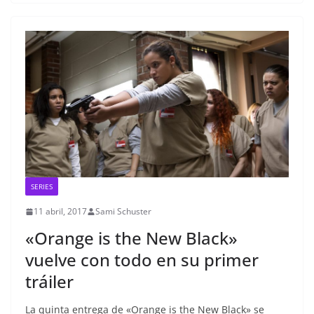
SERIES
11 abril, 2017
Sami Schuster
«Orange is the New Black»
vuelve con todo en su primer
tráiler
La quinta entrega de «Orange is the New Black» se