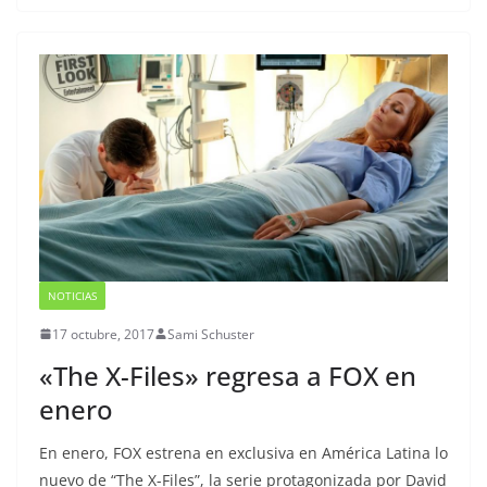
NOTICIAS
17 octubre, 2017
Sami Schuster
«The X-Files» regresa a FOX en
enero
En enero, FOX estrena en exclusiva en América Latina lo
nuevo de “The X-Files”, la serie protagonizada por David