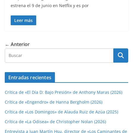
estrena el 9 de junio en Netflix y es por
Leer más
← Anterior
Entradas recientes
Crítica de «El Día D: Bajo Presión» de Anthony Maras (2026)
Crítica de «Engendro» de Hanna Bergholm (2026)
Crítica de «Los Domingos» de Alauda Ruiz de Azúa (2025)
Crítica de «La Odisea» de Christopher Nolan (2026)
Entrevista a Juan Martín Hsu, director de «Los Caminantes de