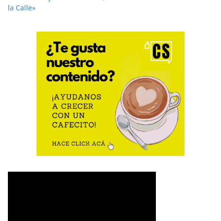
la Calle»