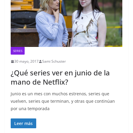
SERIES
30 mayo, 2017
Sami Schuster
¿Qué series ver en junio de la
mano de Netflix?
Junio es un mes con muchos estrenos, series que
vuelven, series que terminan, y otras que continúan
por una temporada
Leer más