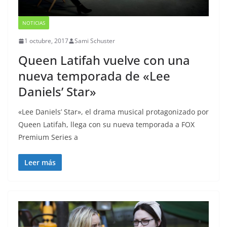
NOTICIAS
1 octubre, 2017
Sami Schuster
Queen Latifah vuelve con una
nueva temporada de «Lee
Daniels’ Star»
«Lee Daniels’ Star», el drama musical protagonizado por
Queen Latifah, llega con su nueva temporada a FOX
Premium Series a
Leer más