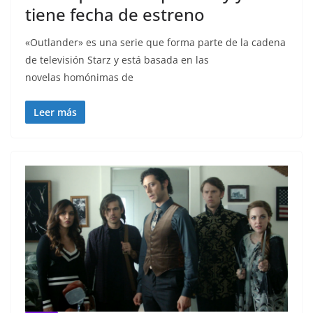
tiene fecha de estreno
«Outlander» es una serie que forma parte de la cadena
de televisión Starz y está basada en las
novelas homónimas de
Leer más