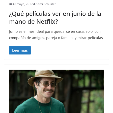
30 mayo, 2017
Sami Schuster
¿Qué películas ver en junio de la
mano de Netflix?
Junio es el mes ideal para quedarse en casa, solo, con
compañía de amigos, pareja o familia, y mirar películas
Leer más