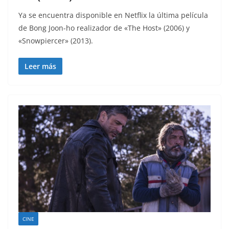
Ya se encuentra disponible en Netflix la última película
de Bong Joon-ho realizador de «The Host» (2006) y
«Snowpiercer» (2013).
Leer más
CINE