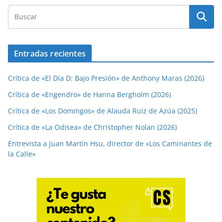
Entradas recientes
Crítica de «El Día D: Bajo Presión» de Anthony Maras (2026)
Crítica de «Engendro» de Hanna Bergholm (2026)
Crítica de «Los Domingos» de Alauda Ruiz de Azúa (2025)
Crítica de «La Odisea» de Christopher Nolan (2026)
Entrevista a Juan Martín Hsu, director de «Los Caminantes de
la Calle»