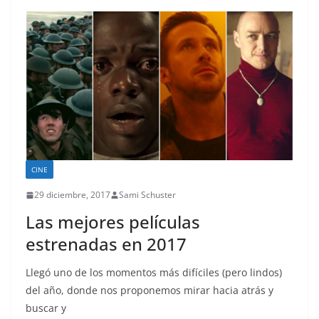
CINE
29 diciembre, 2017
Sami Schuster
Las mejores películas
estrenadas en 2017
Llegó uno de los momentos más difíciles (pero lindos)
del año, donde nos proponemos mirar hacia atrás y
buscar y