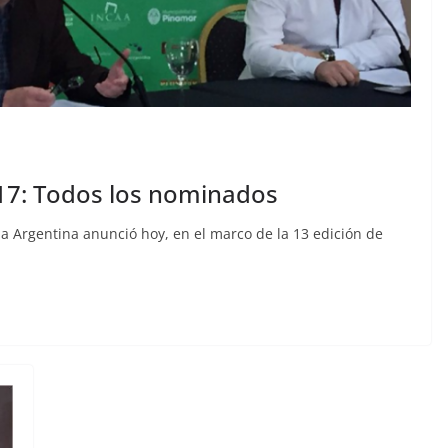
17: Todos los nominados
la Argentina anunció hoy, en el marco de la 13 edición de