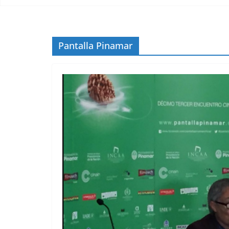
Pantalla Pinamar