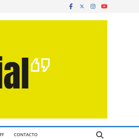
FF
CONTACTO