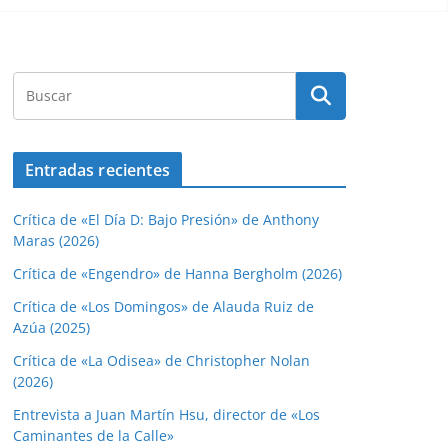
Entradas recientes
Crítica de «El Día D: Bajo Presión» de Anthony
Maras (2026)
Crítica de «Engendro» de Hanna Bergholm (2026)
Crítica de «Los Domingos» de Alauda Ruiz de
Azúa (2025)
Crítica de «La Odisea» de Christopher Nolan
(2026)
Entrevista a Juan Martín Hsu, director de «Los
Caminantes de la Calle»