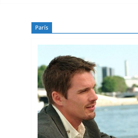
París