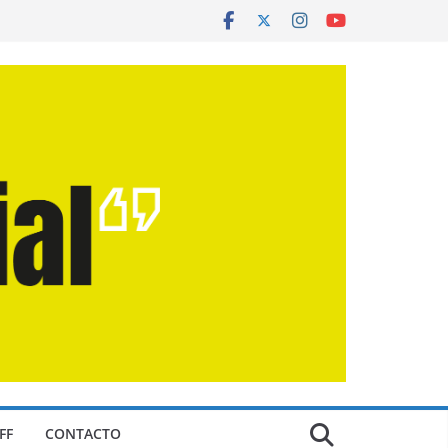
FF
CONTACTO