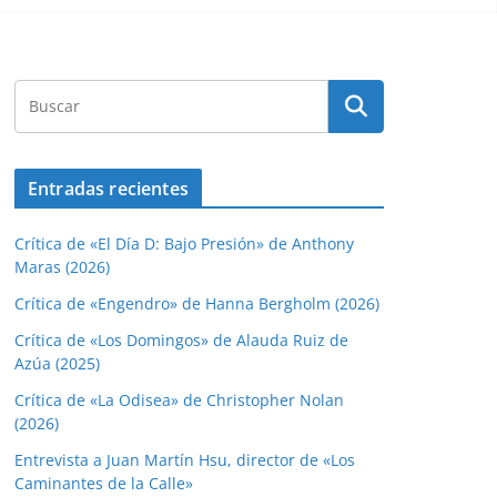
Entradas recientes
Crítica de «El Día D: Bajo Presión» de Anthony
Maras (2026)
Crítica de «Engendro» de Hanna Bergholm (2026)
Crítica de «Los Domingos» de Alauda Ruiz de
Azúa (2025)
Crítica de «La Odisea» de Christopher Nolan
(2026)
Entrevista a Juan Martín Hsu, director de «Los
Caminantes de la Calle»